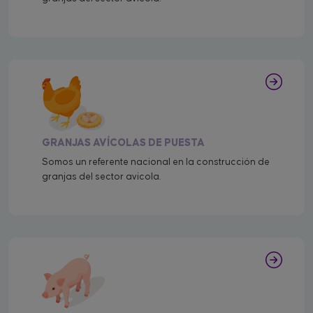
GRANJAS AVÍCOLAS DE PUESTA
Somos un referente nacional en la construcción de
granjas del sector avícola.