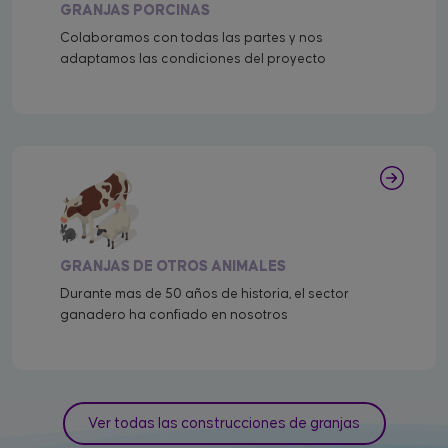
GRANJAS PORCINAS
Colaboramos con todas las partes y nos
adaptamos las condiciones del proyecto
GRANJAS DE OTROS ANIMALES
Durante mas de 50 años de historia, el sector
ganadero ha confiado en nosotros
Ver todas las construcciones de granjas