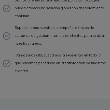
Somos diferentes, solo una compañía como Exafan
puede ofrecer una solución global con asesoramiento
continuo.
Supervisamos nuestro desempeño, a través de
sistemas de gestión interna y de clientes para evaluar
nuestras tareas.
Vamos más allá, buscamos la excelencia en todo lo
que hacemos pensando en la satisfacción de nuestros
clientes.