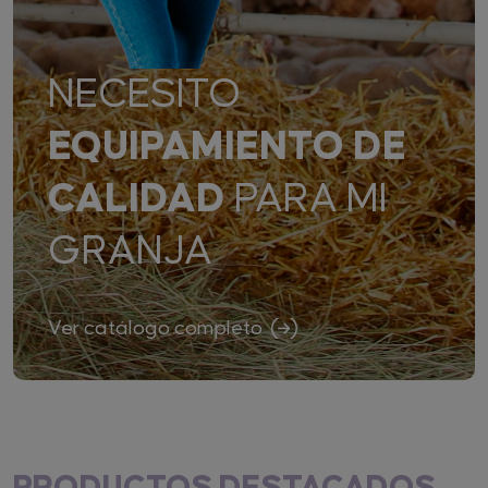
NECESITO
EQUIPAMIENTO DE
CALIDAD
PARA MI
GRANJA
Ver catálogo completo