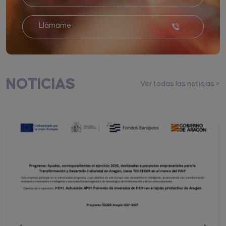
Llámame
NOTICIAS
Ver todas las noticias >