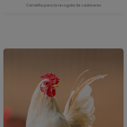
Carretilla para la recogida de cadáveres