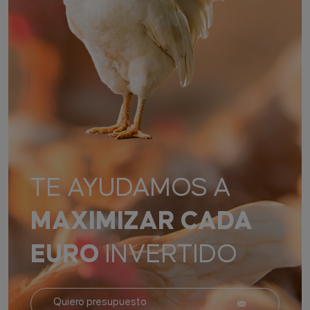
TE AYUDAMOS A
MAXIMIZAR CADA
EURO
INVERTIDO
Quiero presupuesto