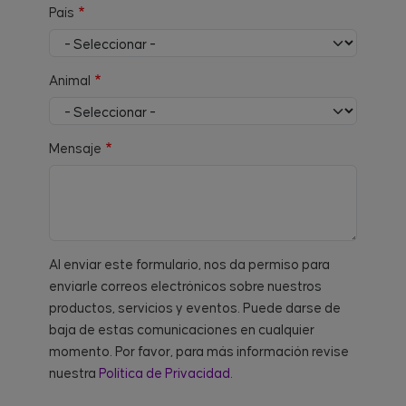
País
Animal
Mensaje
Al enviar este formulario, nos da permiso para
enviarle correos electrónicos sobre nuestros
productos, servicios y eventos. Puede darse de
baja de estas comunicaciones en cualquier
momento. Por favor, para más información revise
nuestra
Política de Privacidad.