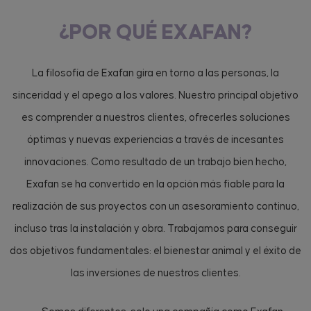
¿POR QUÉ EXAFAN?
La filosofía de Exafan gira en torno a las personas, la
sinceridad y el apego a los valores. Nuestro principal objetivo
es comprender a nuestros clientes, ofrecerles soluciones
óptimas y nuevas experiencias a través de incesantes
innovaciones. Como resultado de un trabajo bien hecho,
Exafan se ha convertido en la opción más fiable para la
realización de sus proyectos con un asesoramiento continuo,
incluso tras la instalación y obra. Trabajamos para conseguir
dos objetivos fundamentales: el bienestar animal y el éxito de
las inversiones de nuestros clientes.