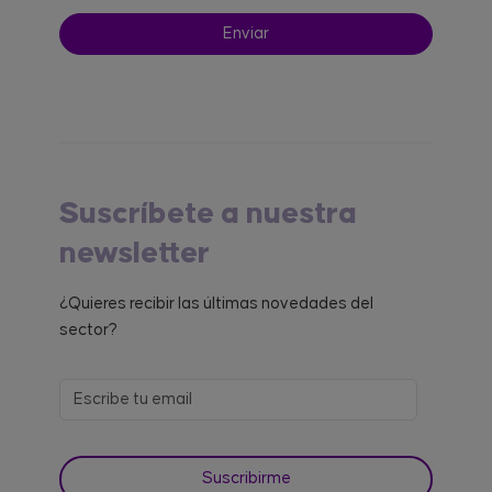
Suscríbete a nuestra
newsletter
¿Quieres recibir las últimas novedades del
sector?