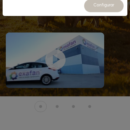
Configurar
Quiero construir una granja