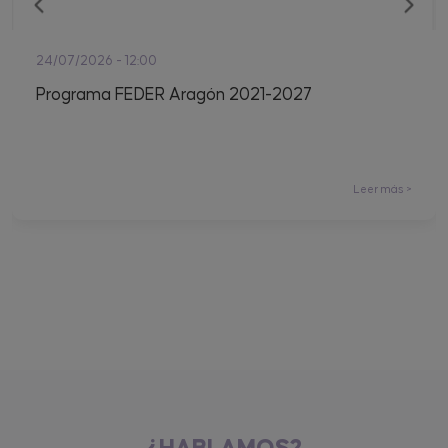
24/07/2026 - 12:00
Programa FEDER Aragón 2021-2027
Leer más >