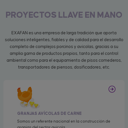
PROYECTOS LLAVE EN MANO
EXAFAN es una empresa de larga tradición que aporta
soluciones inteligentes, fiables y de calidad para el desarrollo
completo de complejos porcinos y avícolas, gracias a su
amplia gama de productos propios, tanto para el control
ambiental como para el equipamiento de pisos comederos,
transportadores de piensos, dosificadores, etc.
GRANJAS AVÍCOLAS DE CARNE
Somos un referente nacional en la construcción de
granjas del sector avícola.