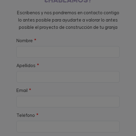
¿HABLAMOS?
Escríbenos y nos pondremos en contacto contigo
lo antes posible para ayudarte a valorar lo antes
posible el proyecto de construcción de tu granja
Nombre
Apellidos
Email
Teléfono