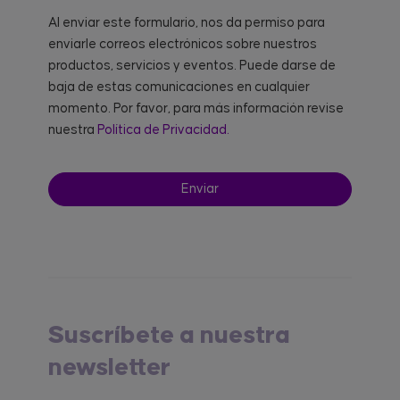
Al enviar este formulario, nos da permiso para
enviarle correos electrónicos sobre nuestros
productos, servicios y eventos. Puede darse de
baja de estas comunicaciones en cualquier
momento. Por favor, para más información revise
nuestra
Política de Privacidad.
Suscríbete a nuestra
newsletter