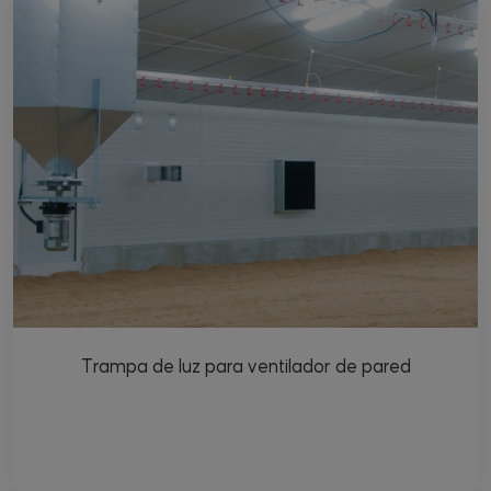
Trampa de luz para ventilador de pared