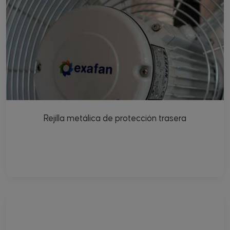
Rejilla metálica de protección trasera