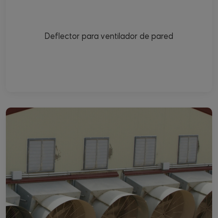
Deflector para ventilador de pared