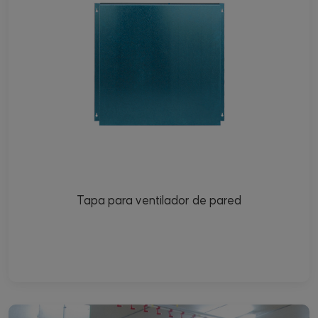
Tapa para ventilador de pared