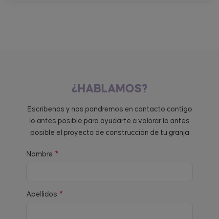
¿HABLAMOS?
Escríbenos y nos pondremos en contacto contigo
lo antes posible para ayudarte a valorar lo antes
posible el proyecto de construcción de tu granja
Nombre
Apellidos