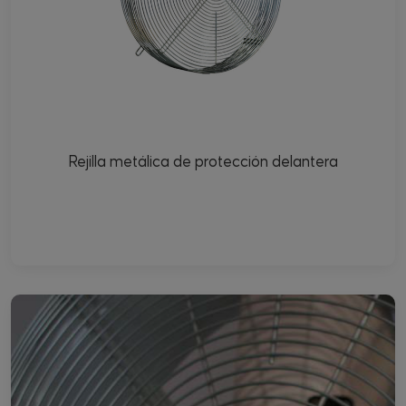
Rejilla metálica de protección delantera