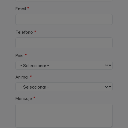
Email
Teléfono
País
Animal
Mensaje