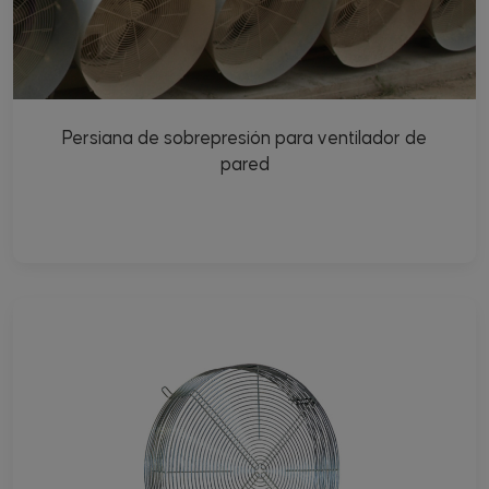
Persiana de sobrepresión para ventilador de
pared