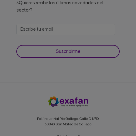
¿Quieres recibir las últimas novedades del
sector?
Pol. industrial Rio Gállego. Calle D Nº10
50840 San Mateo de Gállego