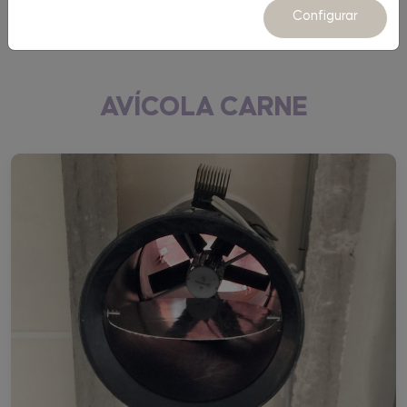
Equipamiento
Configurar
AVÍCOLA CARNE