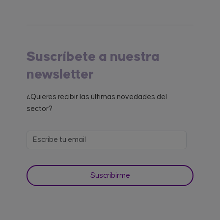
Suscríbete a nuestra
newsletter
¿Quieres recibir las últimas novedades del
sector?