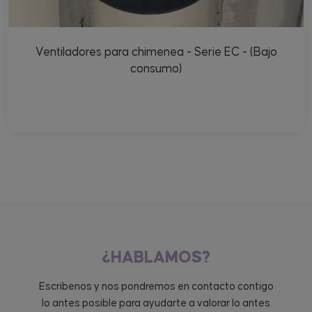
Ventiladores para chimenea - Serie EC - (Bajo
consumo)
¿HABLAMOS?
Escríbenos y nos pondremos en contacto contigo
lo antes posible para ayudarte a valorar lo antes