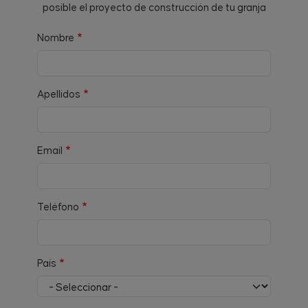
posible el proyecto de construcción de tu granja
Nombre
Apellidos
Email
Teléfono
País