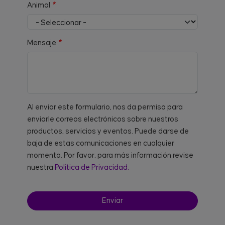
Animal
Mensaje
Al enviar este formulario, nos da permiso para
enviarle correos electrónicos sobre nuestros
productos, servicios y eventos. Puede darse de
baja de estas comunicaciones en cualquier
momento. Por favor, para más información revise
nuestra
Política de Privacidad.