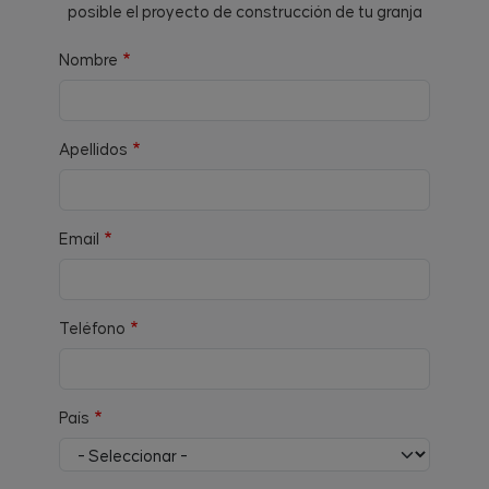
posible el proyecto de construcción de tu granja
Nombre
Apellidos
Email
Teléfono
País