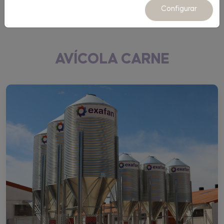
Equipamiento
Configurar
AVÍCOLA CARNE