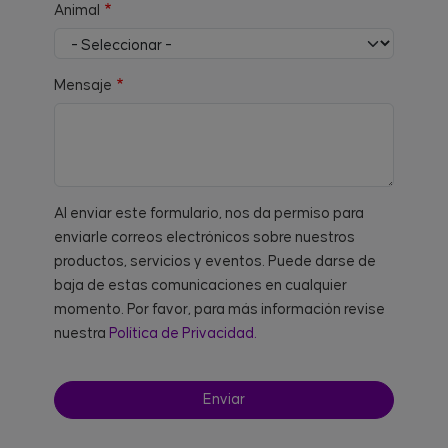
Animal
Mensaje
Al enviar este formulario, nos da permiso para
enviarle correos electrónicos sobre nuestros
productos, servicios y eventos. Puede darse de
baja de estas comunicaciones en cualquier
momento. Por favor, para más información revise
nuestra
Política de Privacidad.