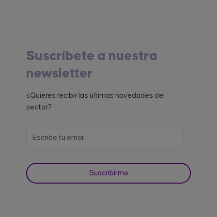
Suscríbete a nuestra
newsletter
¿Quieres recibir las últimas novedades del
sector?