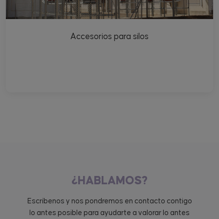
Accesorios para silos
¿HABLAMOS?
Escríbenos y nos pondremos en contacto contigo
lo antes posible para ayudarte a valorar lo antes