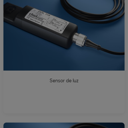
Sensor de luz