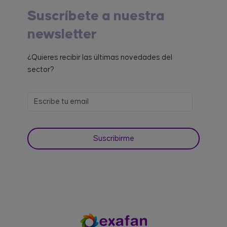
Suscríbete a nuestra
newsletter
¿Quieres recibir las últimas novedades del
sector?