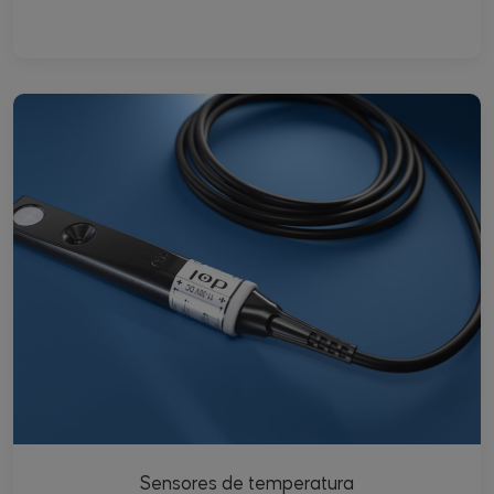
Sensores de temperatura