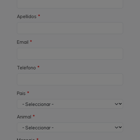
Apellidos
Email
Teléfono
País
Animal