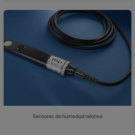
Sensores de humedad relativa