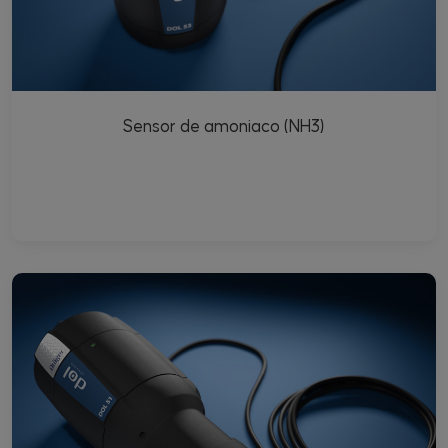
Sensor de amoniaco (NH3)