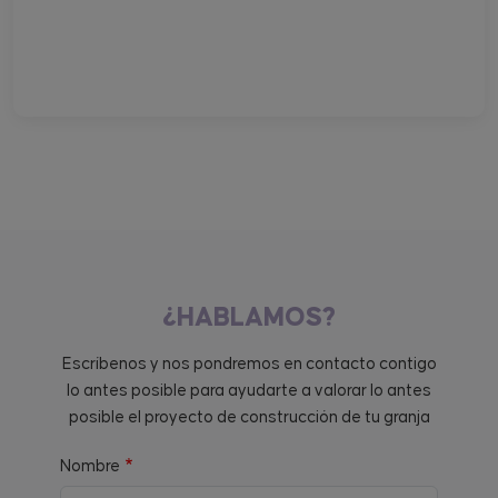
¿HABLAMOS?
Escríbenos y nos pondremos en contacto contigo
lo antes posible para ayudarte a valorar lo antes
posible el proyecto de construcción de tu granja
Nombre