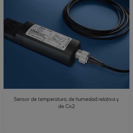
Sensor de temperatura, de humedad relativa y
de Co2