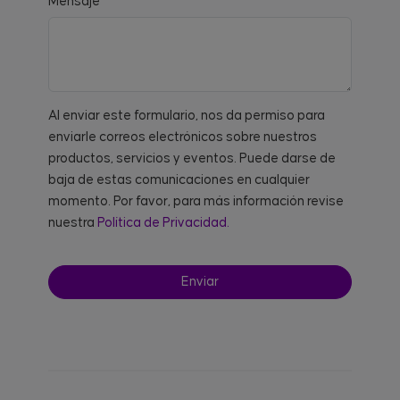
Mensaje
Al enviar este formulario, nos da permiso para
enviarle correos electrónicos sobre nuestros
productos, servicios y eventos. Puede darse de
baja de estas comunicaciones en cualquier
momento. Por favor, para más información revise
nuestra
Política de Privacidad.