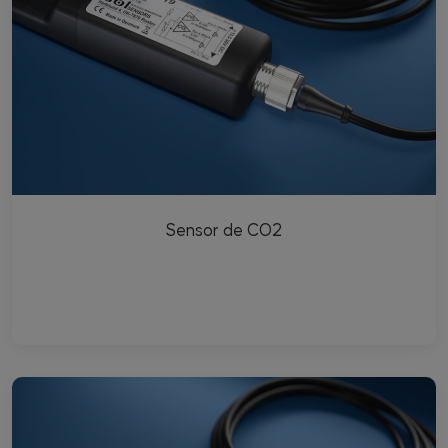
Sensor de CO2