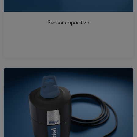
Sensor capacitivo