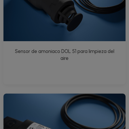
Sensor de amoniaco DOL 51 para limpieza del
aire