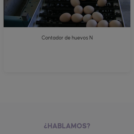
Contador de huevos N
¿HABLAMOS?