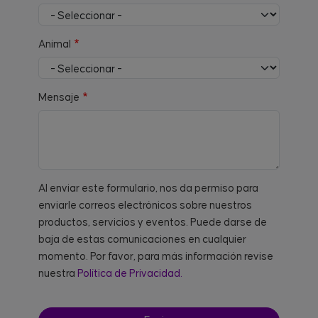
Animal
Mensaje
Al enviar este formulario, nos da permiso para
enviarle correos electrónicos sobre nuestros
productos, servicios y eventos. Puede darse de
baja de estas comunicaciones en cualquier
momento. Por favor, para más información revise
nuestra
Política de Privacidad.