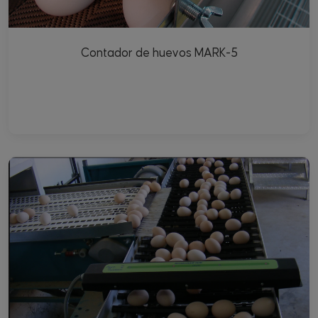
Contador de huevos MARK-5