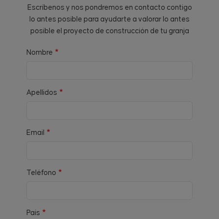
Escríbenos y nos pondremos en contacto contigo
lo antes posible para ayudarte a valorar lo antes
posible el proyecto de construcción de tu granja
Nombre
Apellidos
Email
Teléfono
País