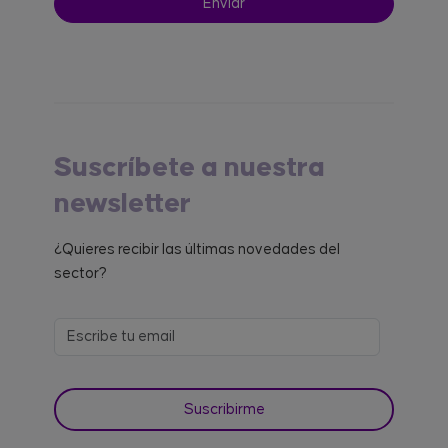
Suscríbete a nuestra
newsletter
¿Quieres recibir las últimas novedades del
sector?