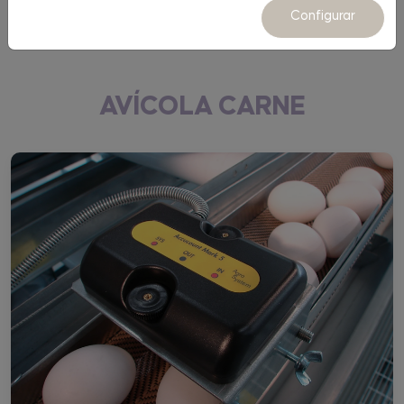
Equipamiento
Configurar
AVÍCOLA CARNE