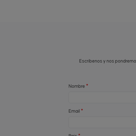
Escríbenos y nos pondremos 
Nombre
Email