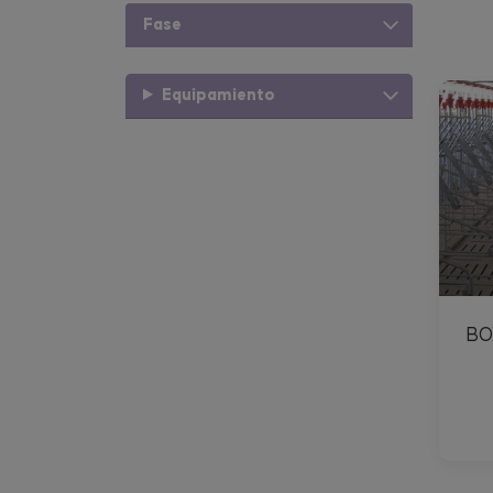
Fase
Equipamiento
BO