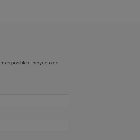
antes posible el proyecto de