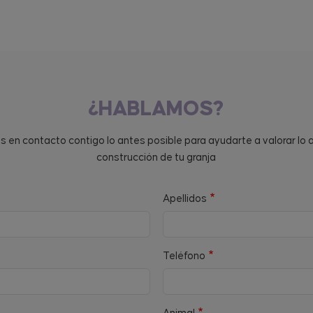
¿HABLAMOS?
en contacto contigo lo antes posible para ayudarte a valorar lo 
construcción de tu granja
Apellidos
Teléfono