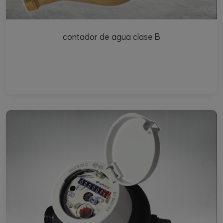
contador de agua clase B