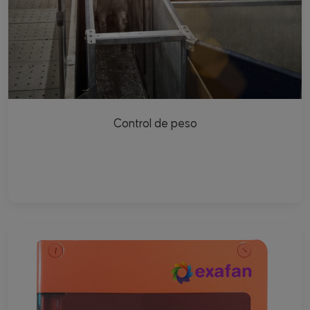
Control de peso