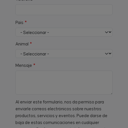
País
Animal
Mensaje
Al enviar este formulario, nos da permiso para
enviarle correos electrónicos sobre nuestros
productos, servicios y eventos. Puede darse de
baja de estas comunicaciones en cualquier