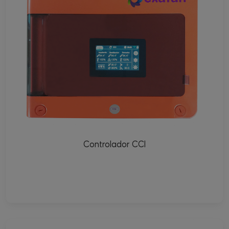
Controlador CCI