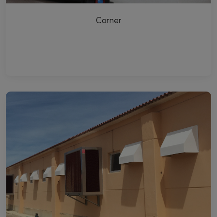
Corner