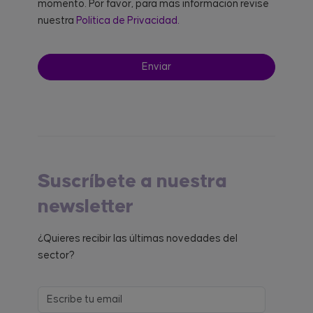
momento. Por favor, para más información revise
nuestra
Política de Privacidad.
Suscríbete a nuestra
newsletter
¿Quieres recibir las últimas novedades del
sector?