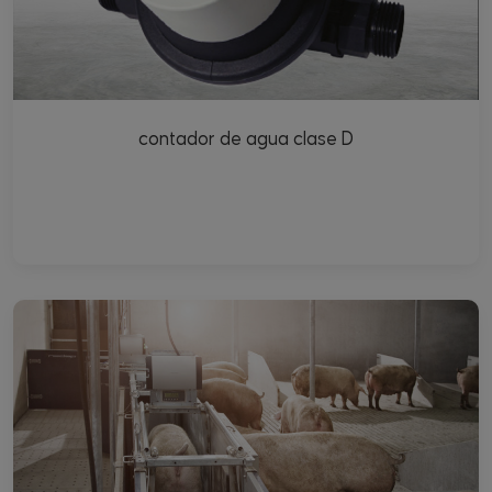
contador de agua clase D