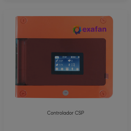
Controlador CSP