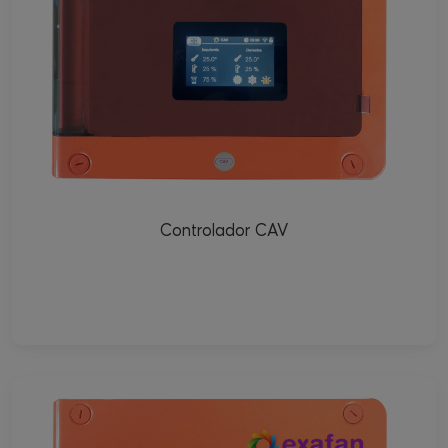
Controlador CAV