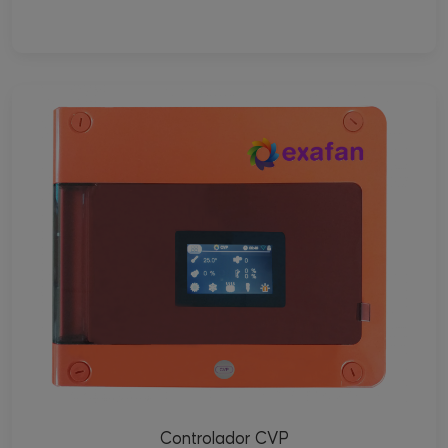
Controlador CVP