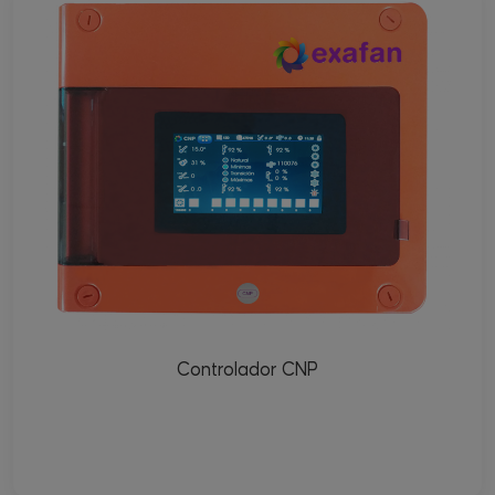
Controlador CNP