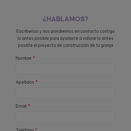
¿HABLAMOS?
Escríbenos y nos pondremos en contacto contigo
lo antes posible para ayudarte a valorar lo antes
posible el proyecto de construcción de tu granja
Nombre
Apellidos
Email
Teléfono