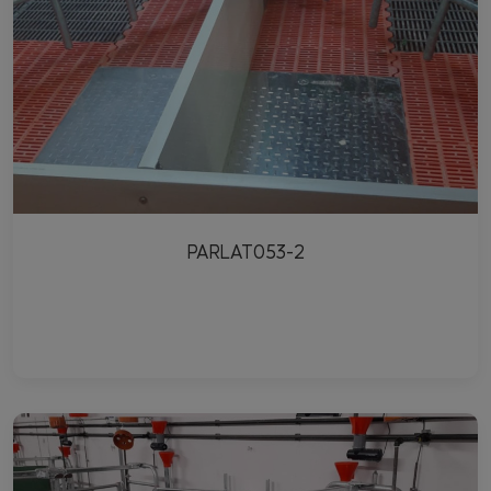
PARLAT053-2