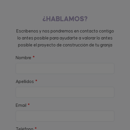
¿HABLAMOS?
Escríbenos y nos pondremos en contacto contigo
lo antes posible para ayudarte a valorar lo antes
posible el proyecto de construcción de tu granja
Nombre
Apellidos
Email
Teléfono