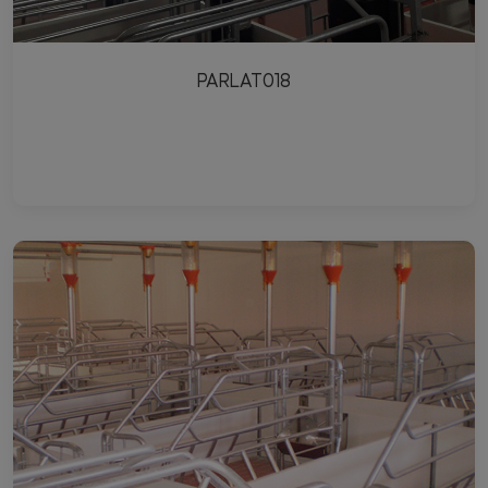
PARLAT018