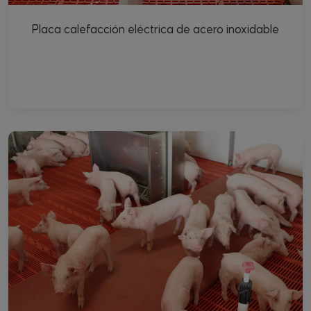
Placa calefacción eléctrica de acero inoxidable