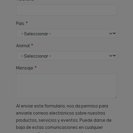
País
Animal
Mensaje
Al enviar este formulario, nos da permiso para
enviarle correos electrónicos sobre nuestros
productos, servicios y eventos. Puede darse de
baja de estas comunicaciones en cualquier