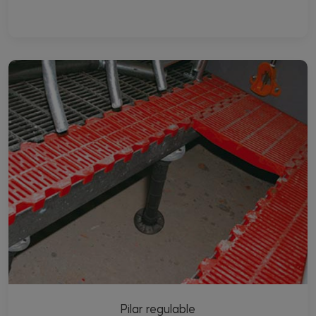
Pilar regulable