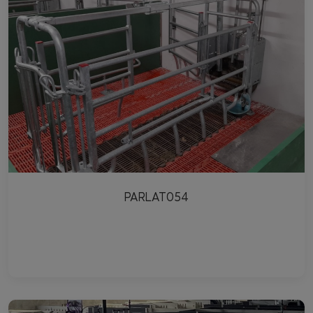
PARLAT054