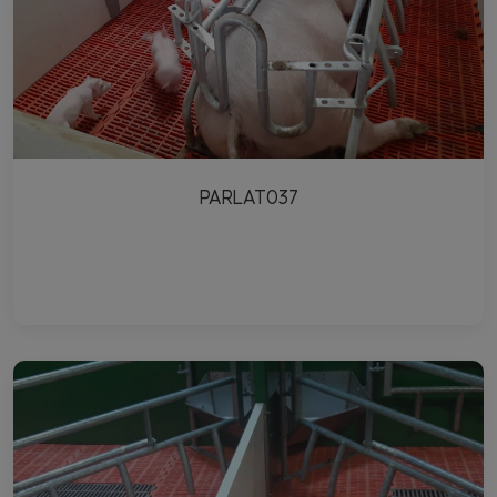
PARLAT037