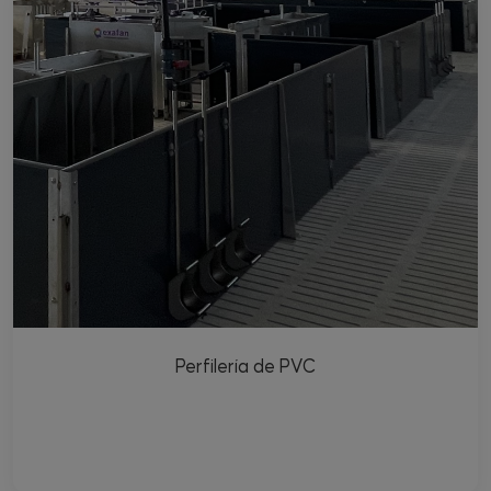
Perfilería de PVC