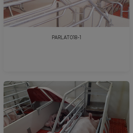
PARLAT018-1