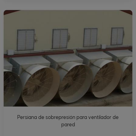
Persiana de sobrepresión para ventilador de
pared