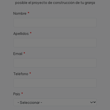
posible el proyecto de construcción de tu granja
Nombre
Apellidos
Email
Teléfono
País