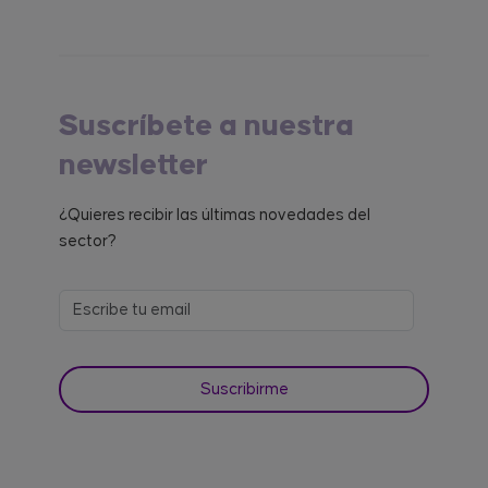
Suscríbete a nuestra
newsletter
¿Quieres recibir las últimas novedades del
sector?