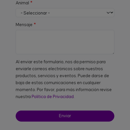
Animal
Mensaje
Al enviar este formulario, nos da permiso para
enviarle correos electrónicos sobre nuestros
productos, servicios y eventos. Puede darse de
baja de estas comunicaciones en cualquier
momento. Por favor, para más información revise
nuestra
Política de Privacidad.