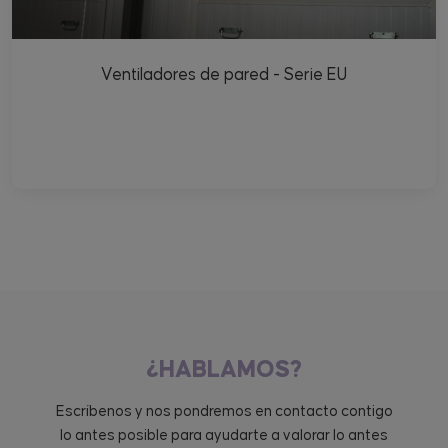
Ventiladores de pared - Serie EU
¿HABLAMOS?
Escríbenos y nos pondremos en contacto contigo
lo antes posible para ayudarte a valorar lo antes