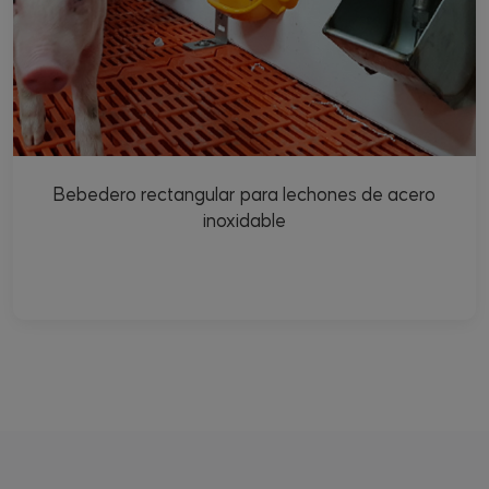
Bebedero rectangular para lechones de acero
inoxidable