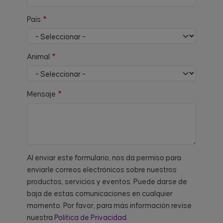
País
Animal
Mensaje
Al enviar este formulario, nos da permiso para
enviarle correos electrónicos sobre nuestros
productos, servicios y eventos. Puede darse de
baja de estas comunicaciones en cualquier
momento. Por favor, para más información revise
nuestra
Política de Privacidad.