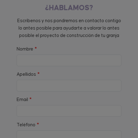
¿HABLAMOS?
Escríbenos y nos pondremos en contacto contigo
lo antes posible para ayudarte a valorar lo antes
posible el proyecto de construcción de tu granja
Nombre
Apellidos
Email
Teléfono