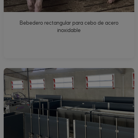
Bebedero rectangular para cebo de acero
inoxidable