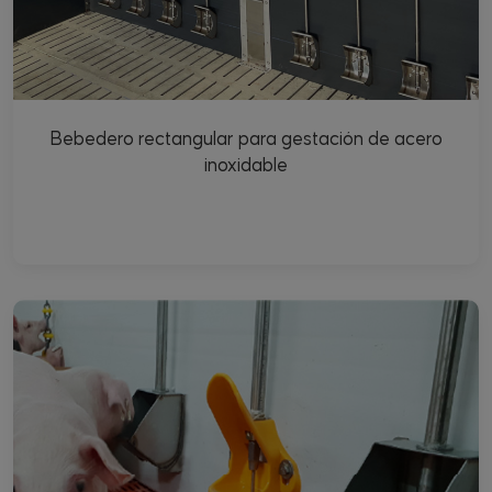
Bebedero rectangular para gestación de acero
inoxidable