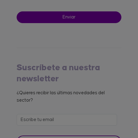
Suscríbete a nuestra
newsletter
¿Quieres recibir las últimas novedades del
sector?