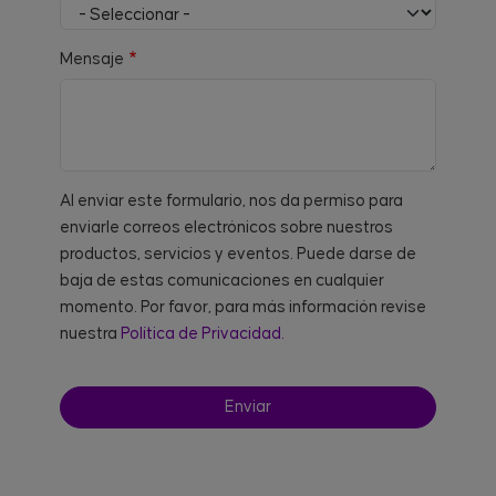
Mensaje
Al enviar este formulario, nos da permiso para
enviarle correos electrónicos sobre nuestros
productos, servicios y eventos. Puede darse de
baja de estas comunicaciones en cualquier
momento. Por favor, para más información revise
nuestra
Política de Privacidad.