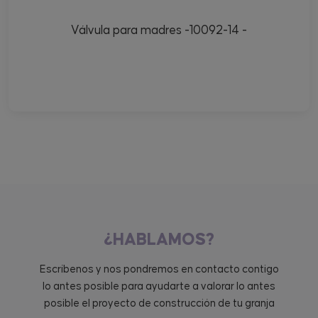
Válvula para madres -10092-14 -
¿HABLAMOS?
Escríbenos y nos pondremos en contacto contigo
lo antes posible para ayudarte a valorar lo antes
posible el proyecto de construcción de tu granja