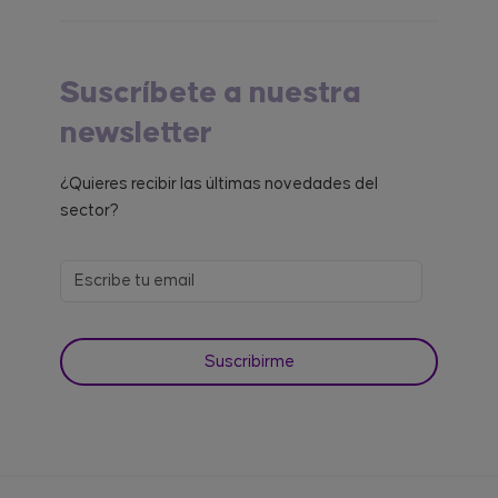
Suscríbete a nuestra
newsletter
¿Quieres recibir las últimas novedades del
sector?