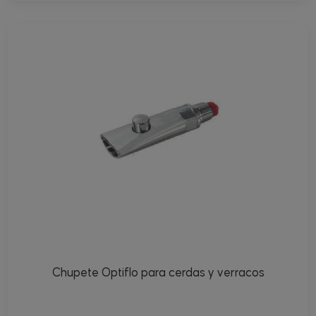
Chupete Optiflo para cerdas y verracos