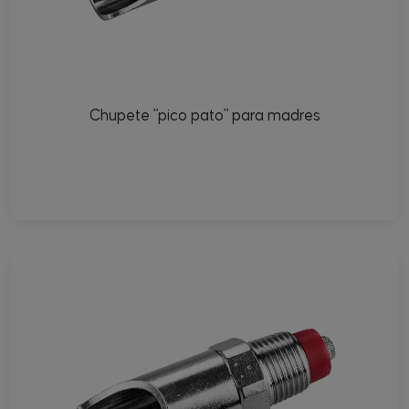
Chupete "pico pato" para madres