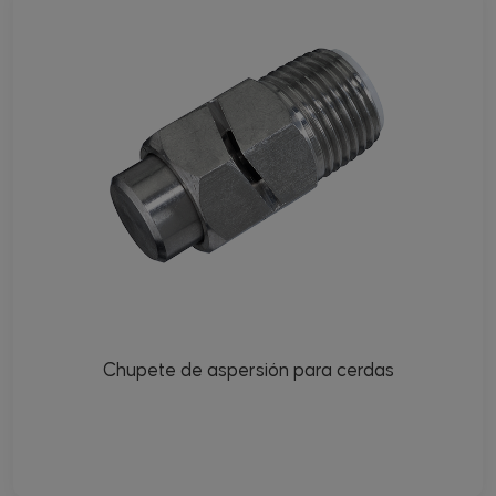
Chupete de aspersión para cerdas