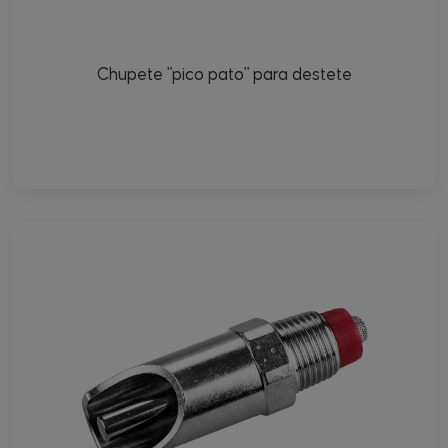
Chupete "pico pato" para destete