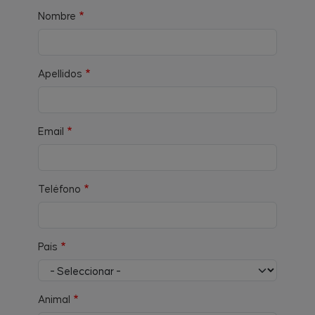
Nombre
Apellidos
Email
Teléfono
País
Animal