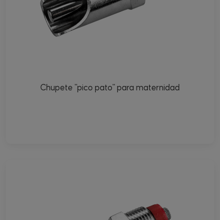
Chupete "pico pato" para maternidad