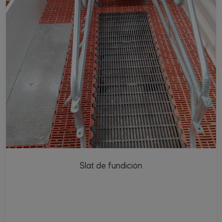
Slat de fundición