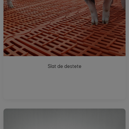
Slat de destete