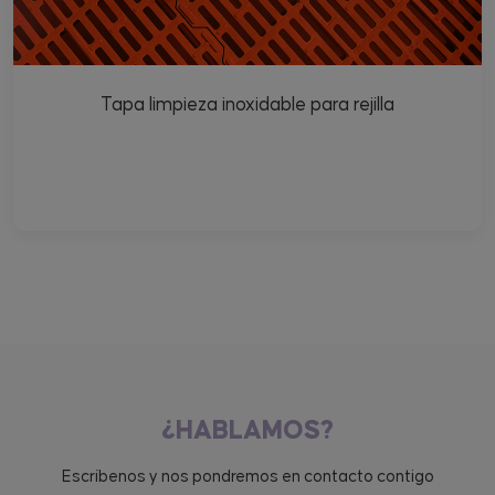
Tapa limpieza inoxidable para rejilla
¿HABLAMOS?
Escríbenos y nos pondremos en contacto contigo