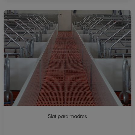
Slat para madres