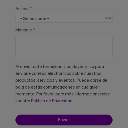
Animal
Mensaje
Al enviar este formulario, nos da permiso para
enviarle correos electrónicos sobre nuestros
productos, servicios y eventos. Puede darse de
baja de estas comunicaciones en cualquier
momento. Por favor, para más información revise
nuestra
Política de Privacidad.