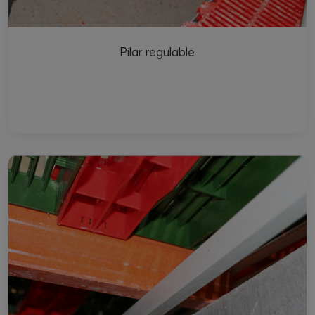
Pilar regulable