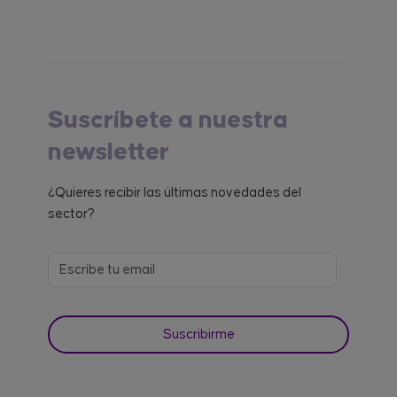
Suscríbete a nuestra
newsletter
¿Quieres recibir las últimas novedades del
sector?