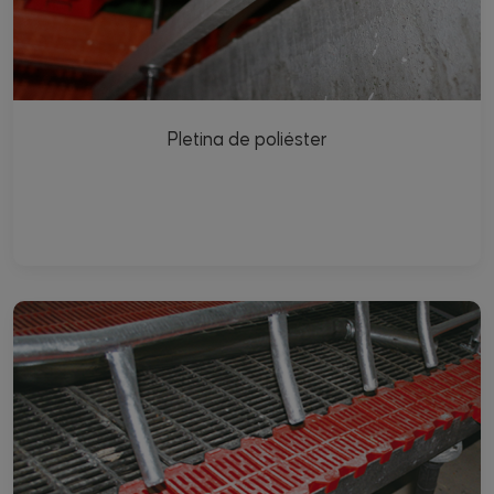
Pletina de poliéster