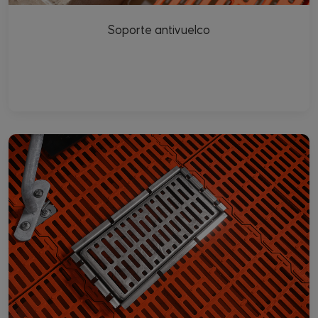
Soporte antivuelco