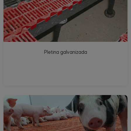
Pletina galvanizada