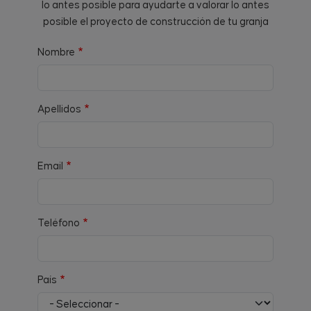
lo antes posible para ayudarte a valorar lo antes
posible el proyecto de construcción de tu granja
Nombre
Apellidos
Email
Teléfono
País