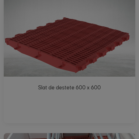
Slat de destete 600 x 600