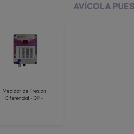
AVÍCOLA PUE
Medidor de Presión
Diferencial - DP -