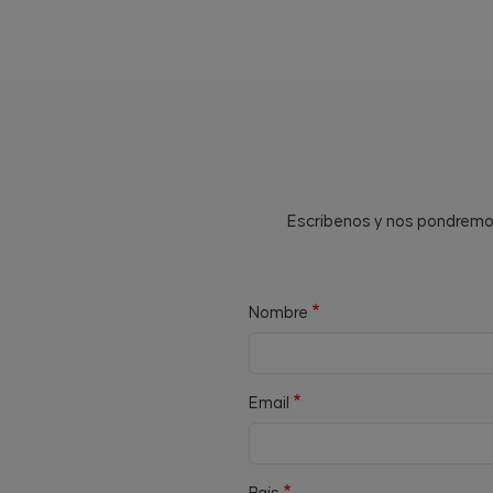
Escríbenos y nos pondremos 
Nombre
Email