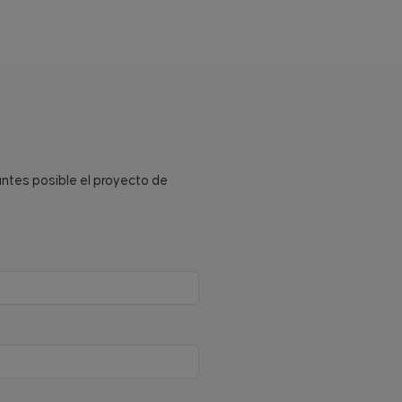
antes posible el proyecto de