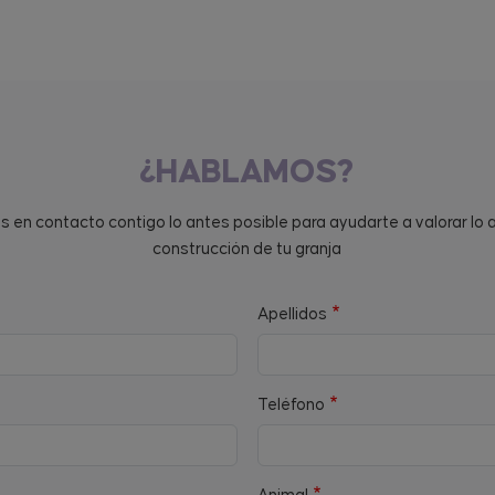
¿HABLAMOS?
en contacto contigo lo antes posible para ayudarte a valorar lo 
construcción de tu granja
Apellidos
Teléfono