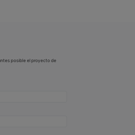
antes posible el proyecto de