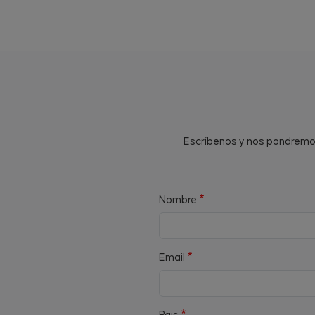
Escríbenos y nos pondremos 
Nombre
Email