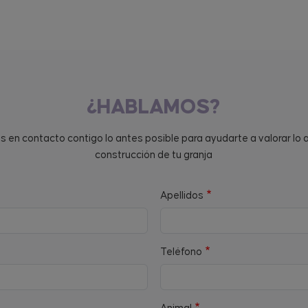
¿HABLAMOS?
en contacto contigo lo antes posible para ayudarte a valorar lo 
construcción de tu granja
Apellidos
Teléfono