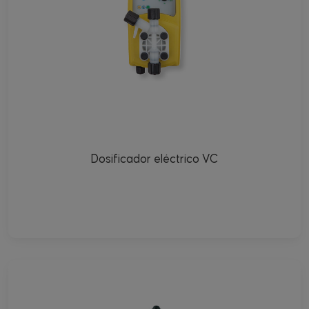
Dosificador eléctrico VC