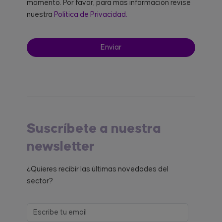
momento. Por favor, para más información revise
nuestra
Política de Privacidad.
Suscríbete a nuestra
newsletter
¿Quieres recibir las últimas novedades del
sector?