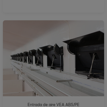
Entrada de aire VEA ABS/PE