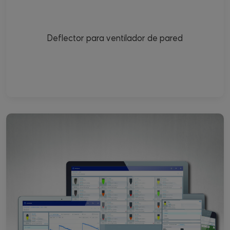
Deflector para ventilador de pared