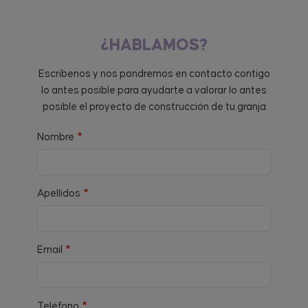
¿HABLAMOS?
Escríbenos y nos pondremos en contacto contigo
lo antes posible para ayudarte a valorar lo antes
posible el proyecto de construcción de tu granja
Nombre
Apellidos
Email
Teléfono