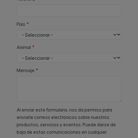
País
Animal
Mensaje
Al enviar este formulario, nos da permiso para
enviarle correos electrónicos sobre nuestros
productos, servicios y eventos. Puede darse de
baja de estas comunicaciones en cualquier