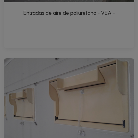
Entradas de aire de poliuretano - VEA -