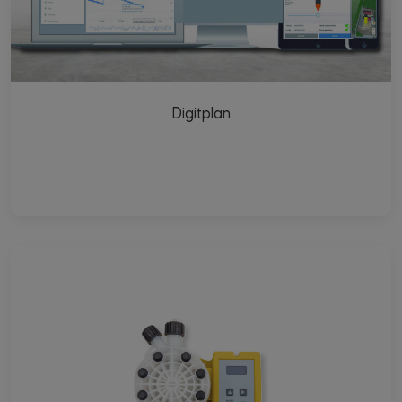
Digitplan