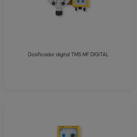
Dosificador digital TMS MF DIGITAL