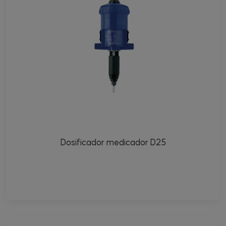
Dosificador medicador D25