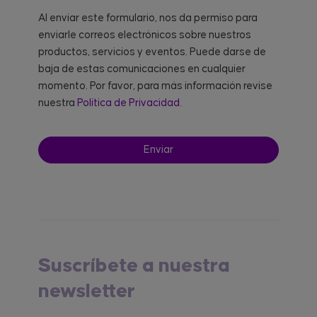
Al enviar este formulario, nos da permiso para
enviarle correos electrónicos sobre nuestros
productos, servicios y eventos. Puede darse de
baja de estas comunicaciones en cualquier
momento. Por favor, para más información revise
nuestra
Política de Privacidad.
Suscríbete a nuestra
newsletter