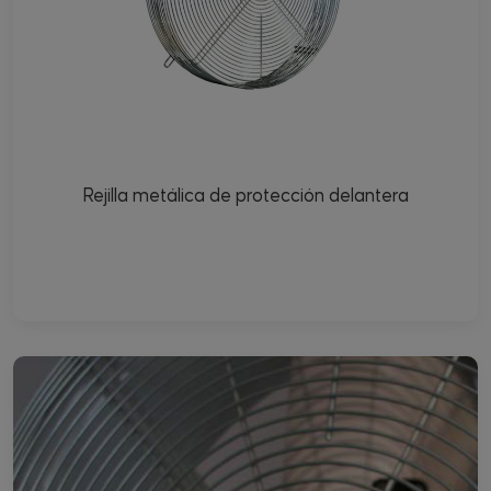
Rejilla metálica de protección delantera