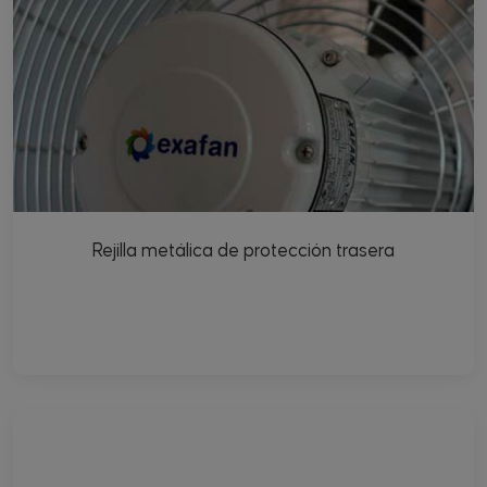
Rejilla metálica de protección trasera