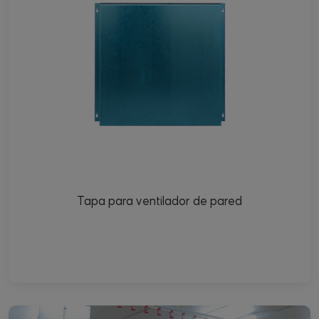
Tapa para ventilador de pared