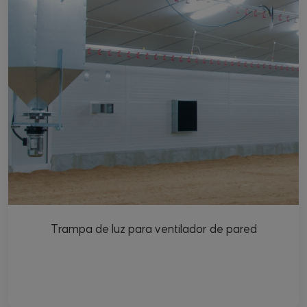
Trampa de luz para ventilador de pared