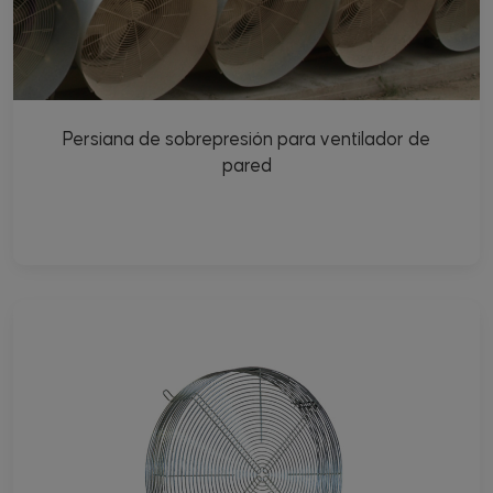
Persiana de sobrepresión para ventilador de
pared