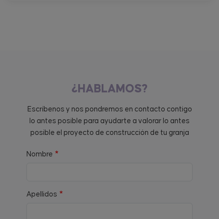
¿HABLAMOS?
Escríbenos y nos pondremos en contacto contigo
lo antes posible para ayudarte a valorar lo antes
posible el proyecto de construcción de tu granja
Nombre
Apellidos