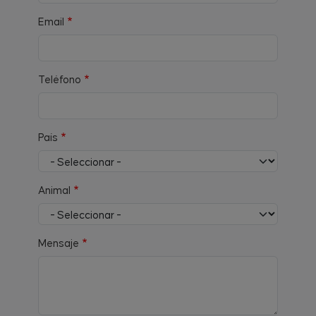
Email
Teléfono
País
Animal
Mensaje