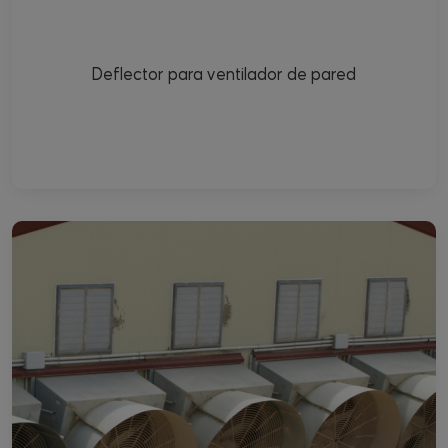
Deflector para ventilador de pared