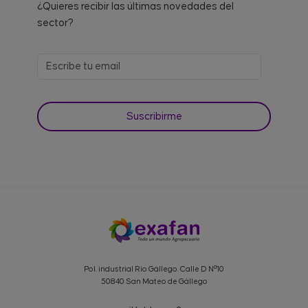
¿Quieres recibir las últimas novedades del
sector?
Pol. industrial Rio Gállego. Calle D Nº10
50840 San Mateo de Gállego