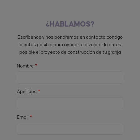
¿HABLAMOS?
Escríbenos y nos pondremos en contacto contigo
lo antes posible para ayudarte a valorar lo antes
posible el proyecto de construcción de tu granja
Nombre
Apellidos
Email