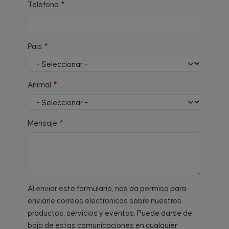
Teléfono
País
Animal
Mensaje
Al enviar este formulario, nos da permiso para
enviarle correos electrónicos sobre nuestros
productos, servicios y eventos. Puede darse de
baja de estas comunicaciones en cualquier