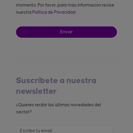
momento. Por favor, para más información revise
nuestra
Política de Privacidad.
Suscríbete a nuestra
newsletter
¿Quieres recibir las últimas novedades del
sector?