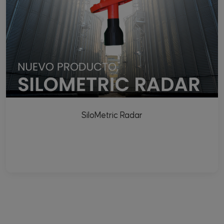
SiloMetric Radar