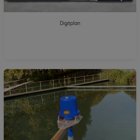
Digitplan