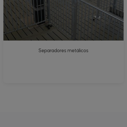
Separadores metálicos