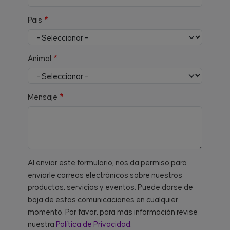
País
Animal
Mensaje
Al enviar este formulario, nos da permiso para
enviarle correos electrónicos sobre nuestros
productos, servicios y eventos. Puede darse de
baja de estas comunicaciones en cualquier
momento. Por favor, para más información revise
nuestra
Política de Privacidad.