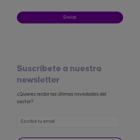
Suscríbete a nuestra
newsletter
¿Quieres recibir las últimas novedades del
sector?