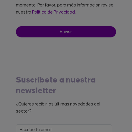
momento. Por favor, para más información revise
nuestra
Política de Privacidad.
Suscríbete a nuestra
newsletter
¿Quieres recibir las últimas novedades del
sector?