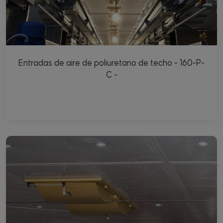
Entradas de aire de poliuretano de techo - 160-P-
C -