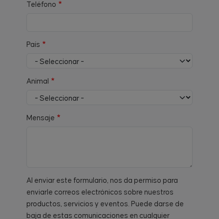
Teléfono
País
Animal
Mensaje
Al enviar este formulario, nos da permiso para
enviarle correos electrónicos sobre nuestros
productos, servicios y eventos. Puede darse de
baja de estas comunicaciones en cualquier