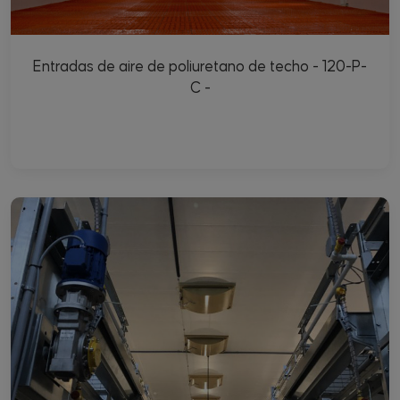
Entradas de aire de poliuretano de techo - 120-P-
C -