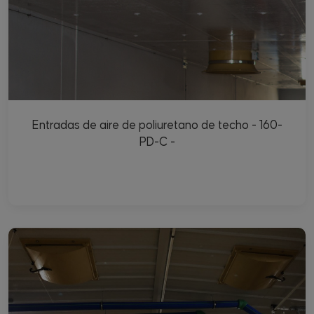
Entradas de aire de poliuretano de techo - 160-
PD-C -