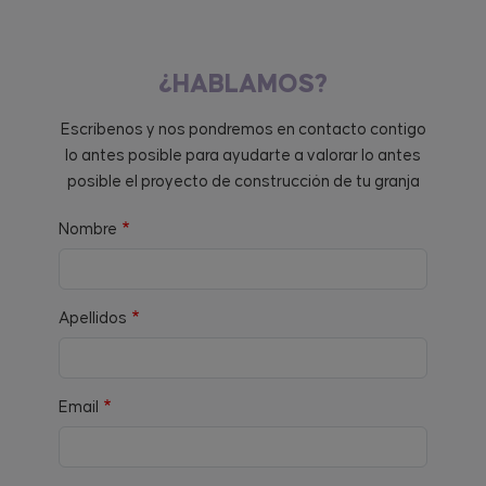
¿HABLAMOS?
Escríbenos y nos pondremos en contacto contigo
lo antes posible para ayudarte a valorar lo antes
posible el proyecto de construcción de tu granja
Nombre
Apellidos
Email