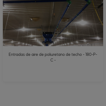
Entradas de aire de poliuretano de techo - 180-P-
C -