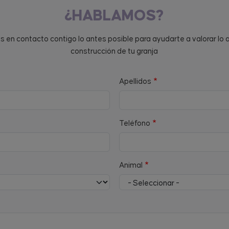
¿HABLAMOS?
en contacto contigo lo antes posible para ayudarte a valorar lo 
construcción de tu granja
Apellidos
Teléfono
Animal