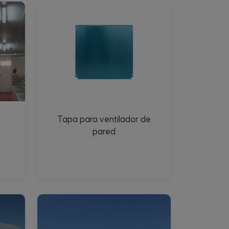
Tapa para ventilador de
pared