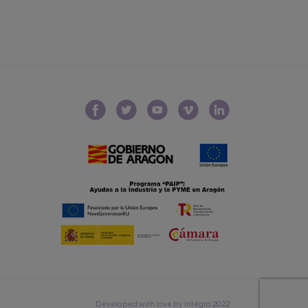
Developed with love by Integra 2022