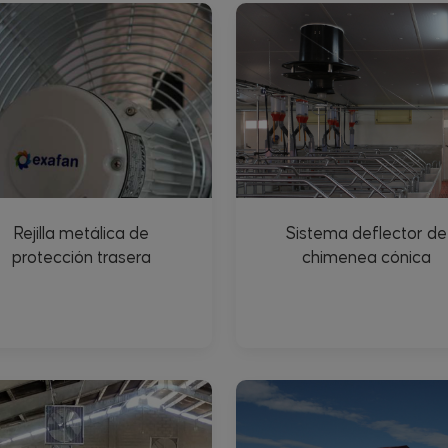
Rejilla metálica de
Sistema deflector de
protección trasera
chimenea cónica