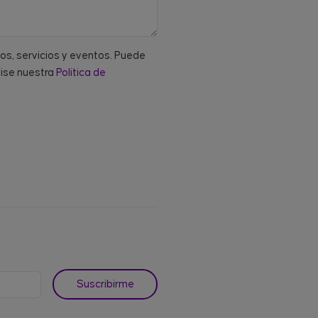
tos, servicios y eventos. Puede
vise nuestra
Política de