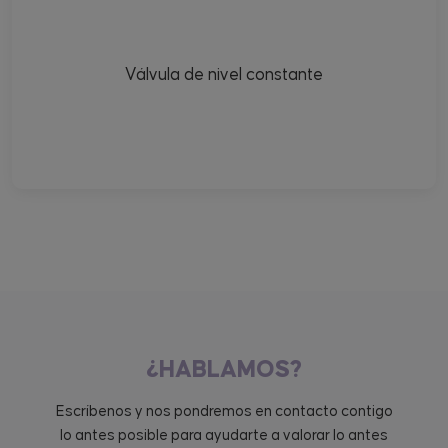
Válvula de nivel constante
¿HABLAMOS?
Escríbenos y nos pondremos en contacto contigo
lo antes posible para ayudarte a valorar lo antes