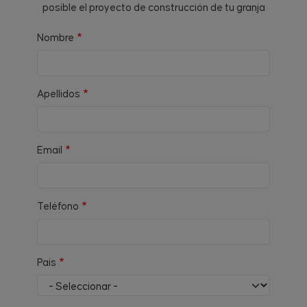
posible el proyecto de construcción de tu granja
Nombre
Apellidos
Email
Teléfono
País