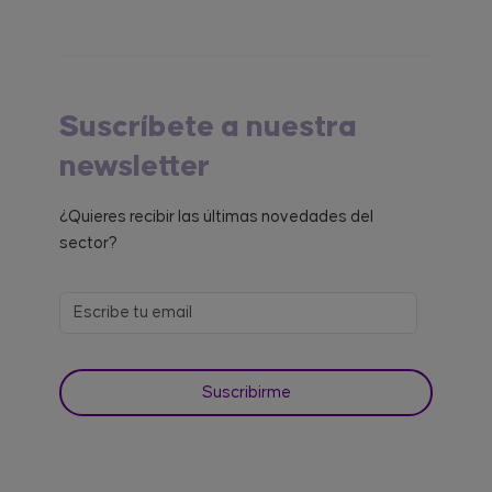
Suscríbete a nuestra
newsletter
¿Quieres recibir las últimas novedades del
sector?