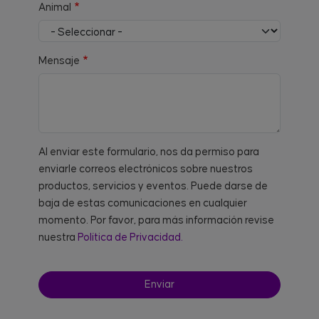
Animal
Mensaje
Al enviar este formulario, nos da permiso para
enviarle correos electrónicos sobre nuestros
productos, servicios y eventos. Puede darse de
baja de estas comunicaciones en cualquier
momento. Por favor, para más información revise
nuestra
Política de Privacidad.