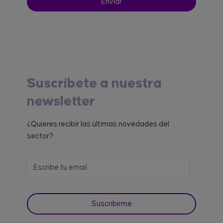
Suscríbete a nuestra
newsletter
¿Quieres recibir las últimas novedades del
sector?