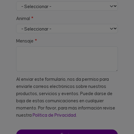
Animal
Mensaje
Al enviar este formulario, nos da permiso para
enviarle correos electrónicos sobre nuestros
productos, servicios y eventos. Puede darse de
baja de estas comunicaciones en cualquier
momento. Por favor, para más información revise
nuestra
Política de Privacidad.