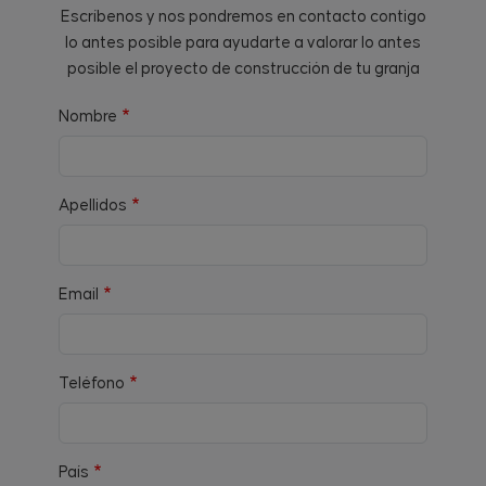
Escríbenos y nos pondremos en contacto contigo
lo antes posible para ayudarte a valorar lo antes
posible el proyecto de construcción de tu granja
Nombre
Apellidos
Email
Teléfono
País