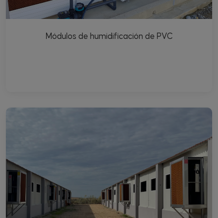
Módulos de humidificación de PVC