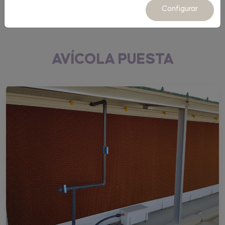
Equipamiento
Configurar
AVÍCOLA PUESTA