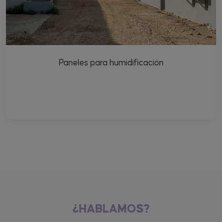
Paneles para humidificación
¿HABLAMOS?