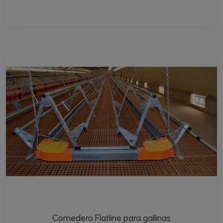
Comedero Flatline para gallinas