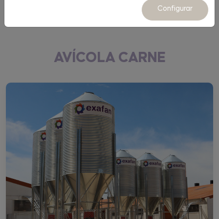
Equipamiento
Configurar
AVÍCOLA CARNE