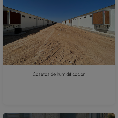
Casetas de humidificación