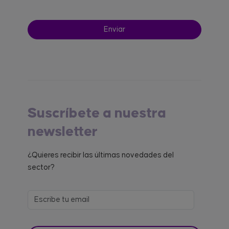
Suscríbete a nuestra
newsletter
¿Quieres recibir las últimas novedades del
sector?