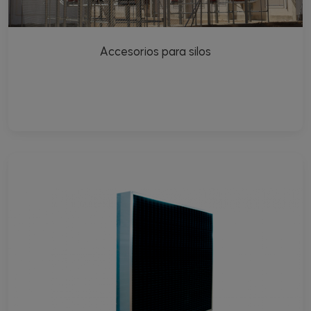
Accesorios para silos