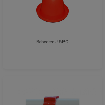
Bebedero JUMBO