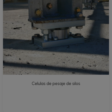
Celulas de pesaje de silos