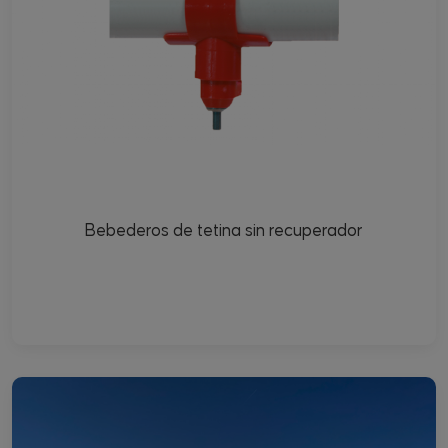
Bebederos de tetina sin recuperador