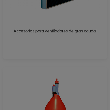
Accesorios para ventiladores de gran caudal