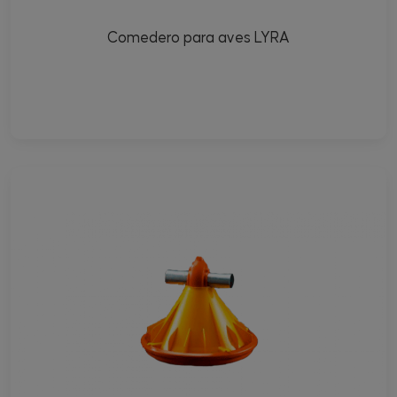
Comedero para aves LYRA