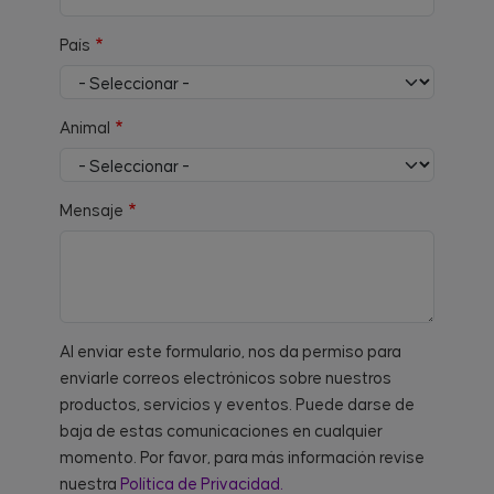
País
Animal
Mensaje
Al enviar este formulario, nos da permiso para
enviarle correos electrónicos sobre nuestros
productos, servicios y eventos. Puede darse de
baja de estas comunicaciones en cualquier
momento. Por favor, para más información revise
nuestra
Política de Privacidad.