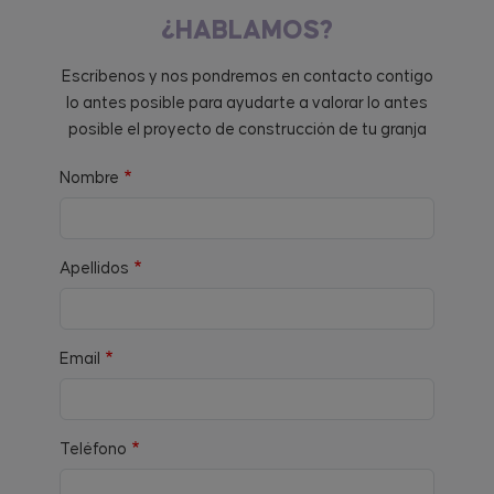
¿HABLAMOS?
Escríbenos y nos pondremos en contacto contigo
lo antes posible para ayudarte a valorar lo antes
posible el proyecto de construcción de tu granja
Nombre
Apellidos
Email
Teléfono