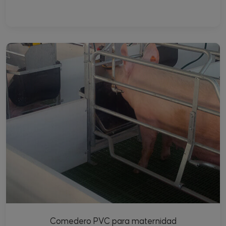
Comedero PVC para maternidad