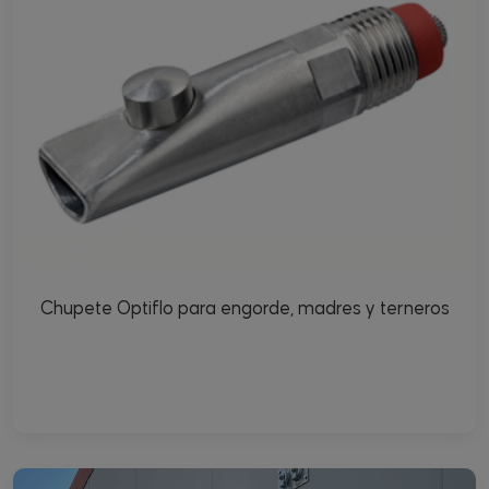
Chupete Optiflo para engorde, madres y terneros