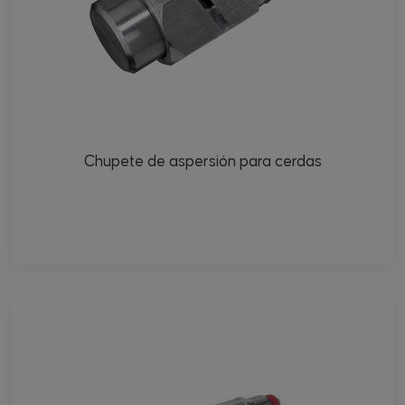
Chupete de aspersión para cerdas