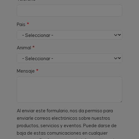
País
Animal
Mensaje
Al enviar este formulario, nos da permiso para
enviarle correos electrónicos sobre nuestros
productos, servicios y eventos. Puede darse de
baja de estas comunicaciones en cualquier