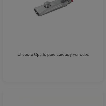
Chupete Optiflo para cerdas y verracos