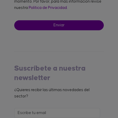
momento. Por favor, para más información revise
nuestra
Política de Privacidad.
Suscríbete a nuestra
newsletter
¿Quieres recibir las últimas novedades del
sector?