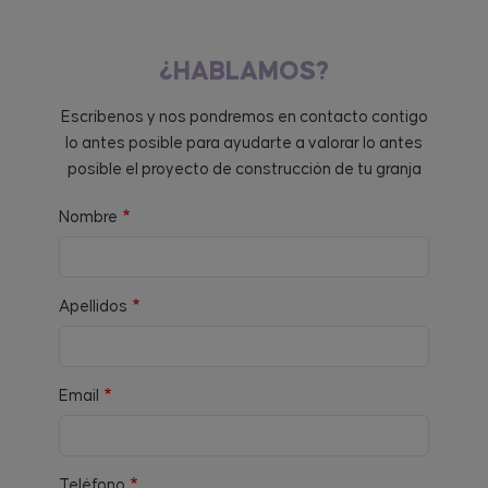
¿HABLAMOS?
Escríbenos y nos pondremos en contacto contigo
lo antes posible para ayudarte a valorar lo antes
posible el proyecto de construcción de tu granja
Nombre
Apellidos
Email
Teléfono