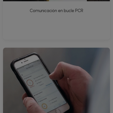
Comunicación en bucle PCR