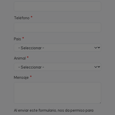
Teléfono
País
Animal
Mensaje
Al enviar este formulario, nos da permiso para