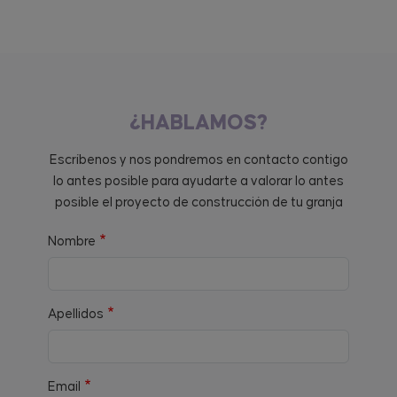
¿HABLAMOS?
Escríbenos y nos pondremos en contacto contigo
lo antes posible para ayudarte a valorar lo antes
posible el proyecto de construcción de tu granja
Nombre
Apellidos
Email