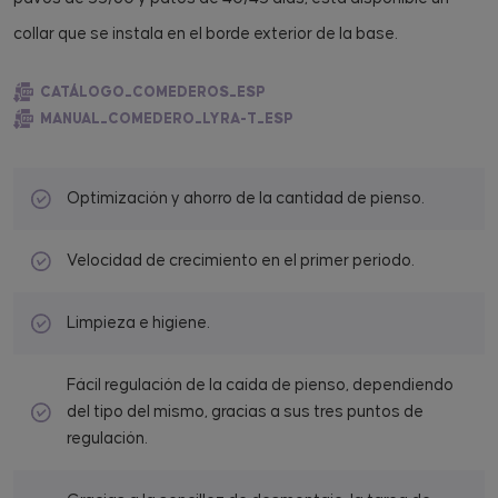
collar que se instala en el borde exterior de la base.
CATÁLOGO_COMEDEROS_ESP
MANUAL_COMEDERO_LYRA-T_ESP
Optimización y ahorro de la cantidad de pienso.
Velocidad de crecimiento en el primer periodo.
Limpieza e higiene.
Fácil regulación de la caída de pienso, dependiendo
del tipo del mismo, gracias a sus tres puntos de
regulación.