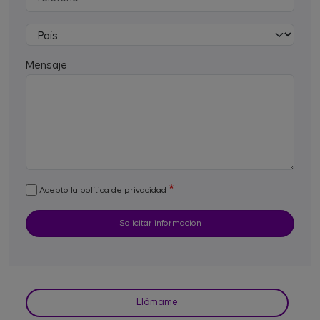
Mensaje
Acepto la política de privacidad
Llámame