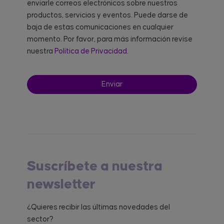
enviarle correos electrónicos sobre nuestros
productos, servicios y eventos. Puede darse de
baja de estas comunicaciones en cualquier
momento. Por favor, para más información revise
nuestra
Política de Privacidad.
Suscríbete a nuestra
newsletter
¿Quieres recibir las últimas novedades del
sector?