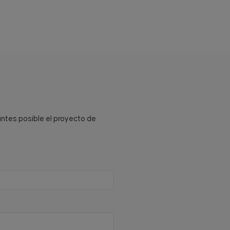
antes posible el proyecto de