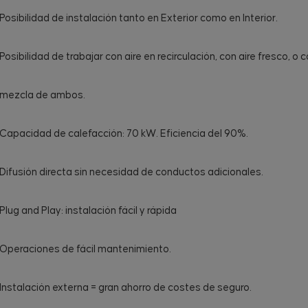
Posibilidad de instalación tanto en Exterior como en Interior.
Posibilidad de trabajar con aire en recirculación, con aire fresco, o 
mezcla de ambos.
Capacidad de calefacción: 70 kW. Eficiencia del 90%.
Difusión directa sin necesidad de conductos adicionales.
Plug and Play: instalación fácil y rápida
Operaciones de fácil mantenimiento.
Instalación externa = gran ahorro de costes de seguro.