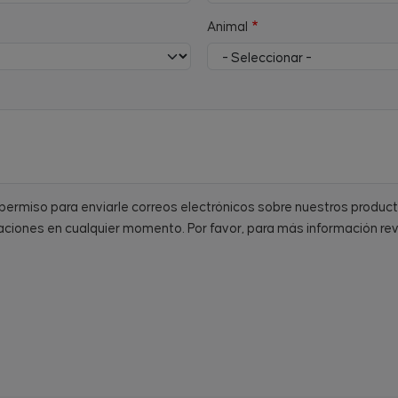
Animal
a permiso para enviarle correos electrónicos sobre nuestros produc
ciones en cualquier momento. Por favor, para más información re