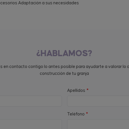
cesorios Adaptación a sus necesidades
¿HABLAMOS?
en contacto contigo lo antes posible para ayudarte a valorar lo 
construcción de tu granja
Apellidos
Teléfono