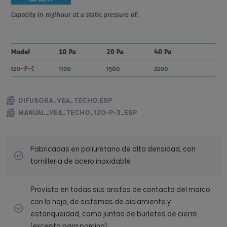
DIFUSORA_VEA_TECHO.ESP
MANUAL_VEA_TECHO_120-P-3_ESP
Fabricadas en poliuretano de alta densidad, con
tornillería de acero inoxidable
Provista en todas sus aristas de contacto del marco
con la hoja, de sistemas de aislamiento y
estanqueidad, como juntas de burletes de cierre
(excepto para porcino).