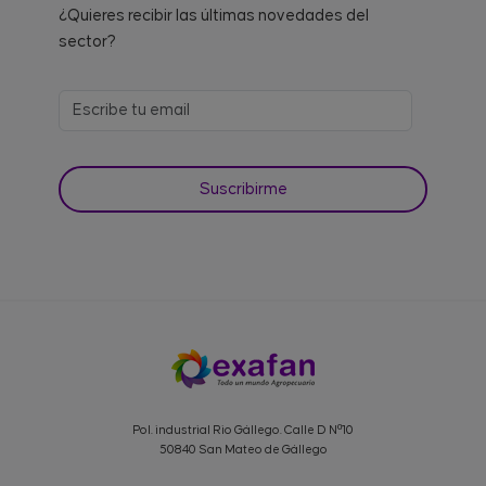
¿Quieres recibir las últimas novedades del
sector?
Pol. industrial Rio Gállego. Calle D Nº10
50840 San Mateo de Gállego