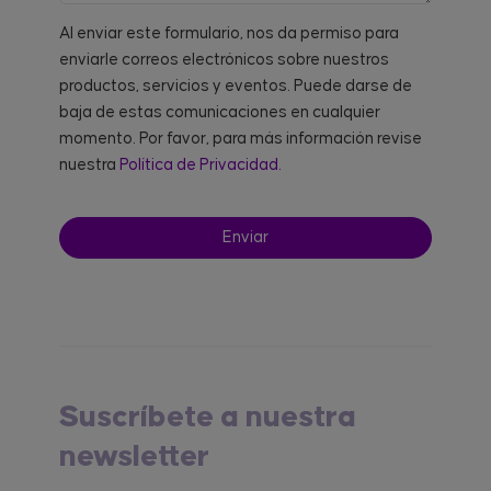
Al enviar este formulario, nos da permiso para
enviarle correos electrónicos sobre nuestros
productos, servicios y eventos. Puede darse de
baja de estas comunicaciones en cualquier
momento. Por favor, para más información revise
nuestra
Política de Privacidad.
Suscríbete a nuestra
newsletter