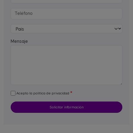
Mensaje
Acepto la política de privacidad