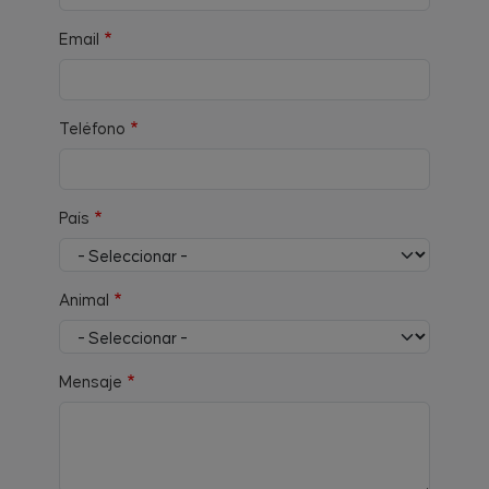
Email
Teléfono
País
Animal
Mensaje