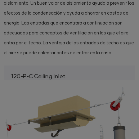
aislamiento. Un buen valor de aislamiento ayuda a prevenir los
efectos de la condensación y ayuda a ahorrar en costos de
energía. Las entradas que encontrará a continuación son
adecuadas para conceptos de ventilación en los que el aire
entra por el techo. La ventaja de las entradas de techo es que
el aire se puede calentar antes de entrar en la casa.
120-P-C Ceiling Inlet