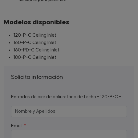
Modelos disponibles
120-P-C Ceiling Inlet
160-P-C Ceiling Inlet
160-PD-C Ceiling Inlet
180-P-C Ceiling Inlet
Solicita información
Entradas de aire de poliuretano de techo - 120-P-C -
Email