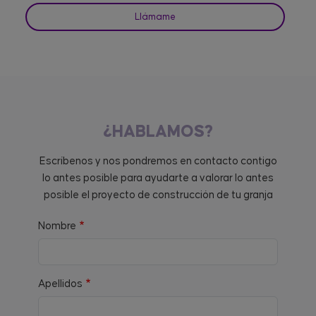
Llámame
¿HABLAMOS?
Escríbenos y nos pondremos en contacto contigo
lo antes posible para ayudarte a valorar lo antes
posible el proyecto de construcción de tu granja
Nombre
Apellidos