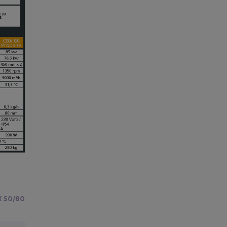
X 50/80