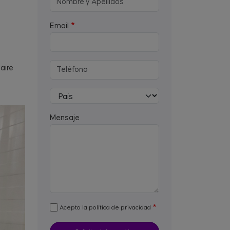
Email
aire
Mensaje
Acepto la política de privacidad