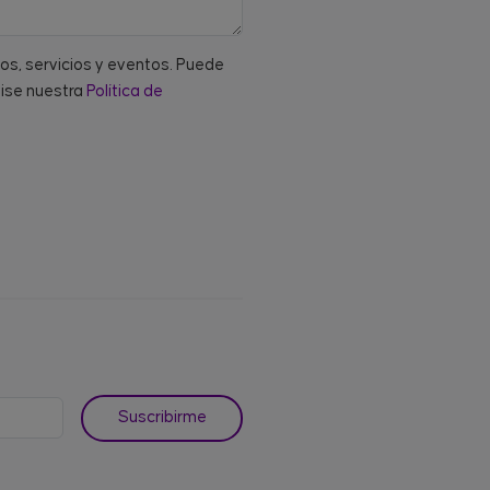
tos, servicios y eventos. Puede
vise nuestra
Política de