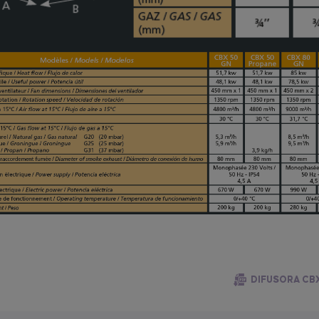
DIFUSORA CB