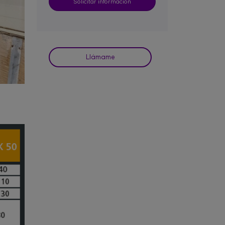
Llámame