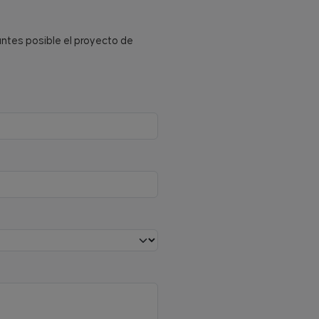
antes posible el proyecto de