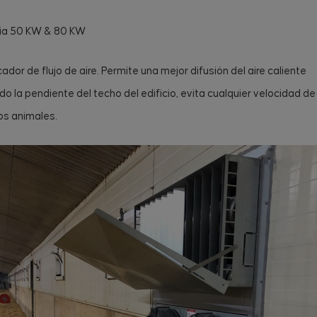
ia 50 KW & 80 KW
cador de flujo de aire. Permite una mejor difusión del aire caliente
do la pendiente del techo del edificio, evita cualquier velocidad de 
os animales.