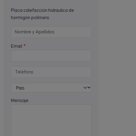
Placa calefacción hidraulica de
hormigón polímero
Email
Mensaje