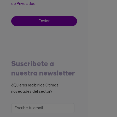
de Privacidad.
Suscríbete a
nuestra newsletter
¿Quieres recibir las últimas
novedades del sector?