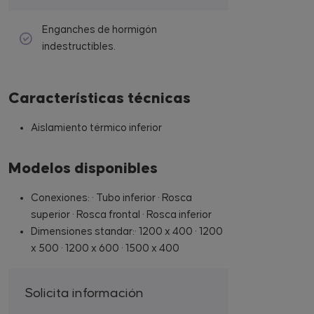
Enganches de hormigón
indestructibles.
Características técnicas
Aislamiento térmico inferior
Modelos disponibles
Conexiones: · Tubo inferior · Rosca
superior · Rosca frontal · Rosca inferior
Dimensiones standar:· 1200 x 400 · 1200
x 500 · 1200 x 600 · 1500 x 400
Solicita información