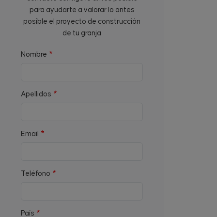
para ayudarte a valorar lo antes
posible el proyecto de construcción
de tu granja
Nombre
Apellidos
Email
Teléfono
País