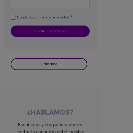
Acepto la política de privacidad
Llámame
¿HABLAMOS?
Escríbenos y nos pondremos en
contacto contigo lo antes posible