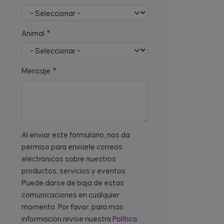
Animal
Mensaje
Al enviar este formulario, nos da
permiso para enviarle correos
electrónicos sobre nuestros
productos, servicios y eventos.
Puede darse de baja de estas
comunicaciones en cualquier
momento. Por favor, para más
información revise nuestra
Política