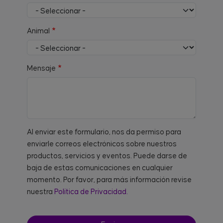
Animal
Mensaje
Al enviar este formulario, nos da permiso para
enviarle correos electrónicos sobre nuestros
productos, servicios y eventos. Puede darse de
baja de estas comunicaciones en cualquier
momento. Por favor, para más información revise
nuestra
Política de Privacidad.