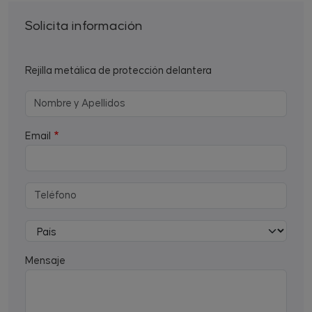
Solicita información
Rejilla metálica de protección delantera
Email
Mensaje