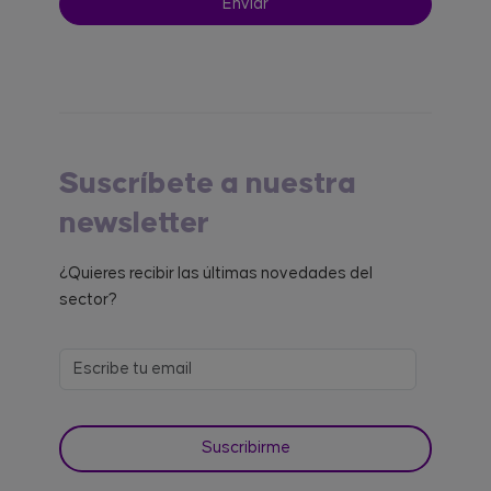
Suscríbete a nuestra
newsletter
¿Quieres recibir las últimas novedades del
sector?