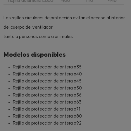
Las rejillas circulares de protección evitan el acceso al interior
del cuerpo del ventilador
tanto a personas como a animales.
Modelos disponibles
Rejilla de protección delantera ø35
Rejilla de protección delantera ø40
Rejilla de protección delantera ø45
Rejilla de protección delantera ø50
Rejilla de protección delantera ø56
Rejilla de protección delantera ø63
Rejilla de protección delantera ø71
Rejilla de protección delantera ø80
Rejilla de protección delantera ø92