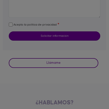
Acepto la política de privacidad
Llámame
¿HABLAMOS?