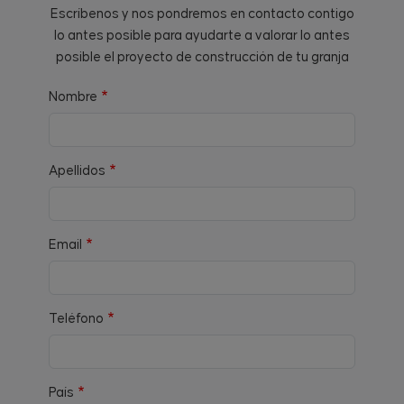
Escríbenos y nos pondremos en contacto contigo
lo antes posible para ayudarte a valorar lo antes
posible el proyecto de construcción de tu granja
Nombre
Apellidos
Email
Teléfono
País