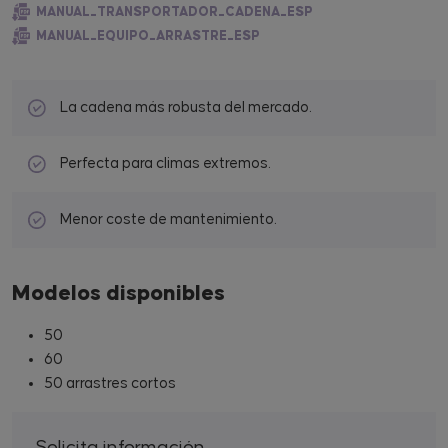
MANUAL_TRANSPORTADOR_CADENA_ESP
MANUAL_EQUIPO_ARRASTRE_ESP
La cadena más robusta del mercado.
Perfecta para climas extremos.
Menor coste de mantenimiento.
Modelos disponibles
50
60
50 arrastres cortos
Solicita información