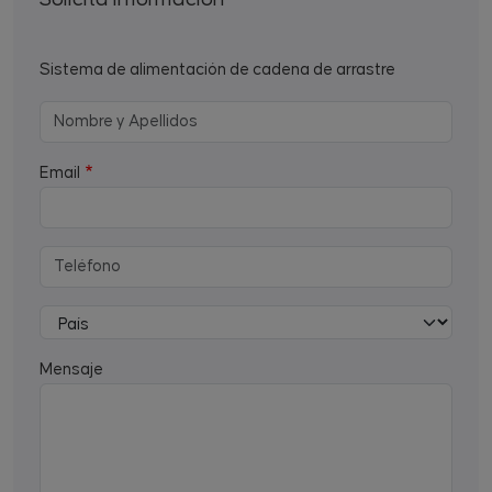
Sistema de alimentación de cadena de arrastre
Email
Mensaje