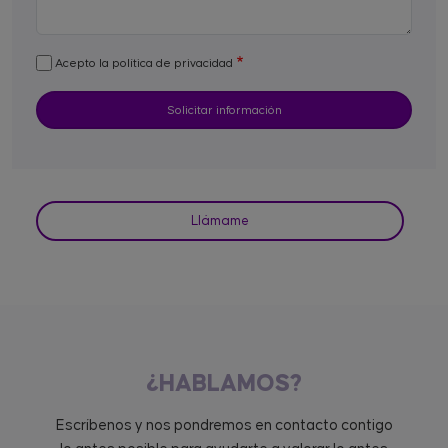
Acepto la política de privacidad
Llámame
¿HABLAMOS?
Escríbenos y nos pondremos en contacto contigo