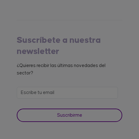
Suscríbete a nuestra
newsletter
¿Quieres recibir las últimas novedades del
sector?