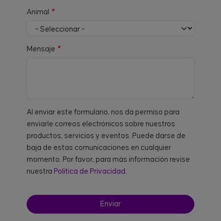
Animal
Mensaje
Al enviar este formulario, nos da permiso para
enviarle correos electrónicos sobre nuestros
productos, servicios y eventos. Puede darse de
baja de estas comunicaciones en cualquier
momento. Por favor, para más información revise
nuestra
Política de Privacidad.