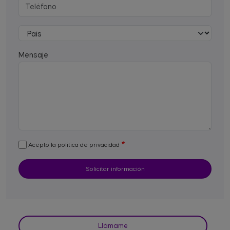
Mensaje
Acepto la política de privacidad
Llámame