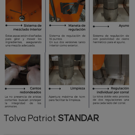
Tolva Patriot
STANDAR