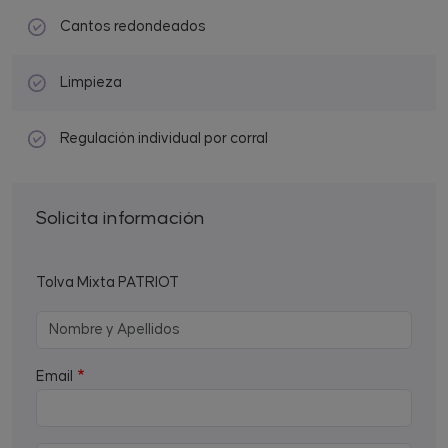
Cantos redondeados
Limpieza
Regulación individual por corral
Solicita información
Tolva Mixta PATRIOT
Email