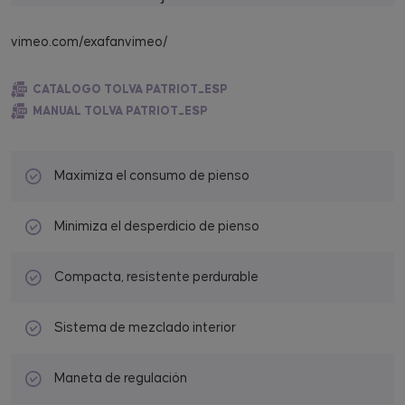
vimeo.com/exafanvimeo/
CATALOGO TOLVA PATRIOT_ESP
MANUAL TOLVA PATRIOT_ESP
Maximiza el consumo de pienso
Minimiza el desperdicio de pienso
Compacta, resistente perdurable
Sistema de mezclado interior
Maneta de regulación