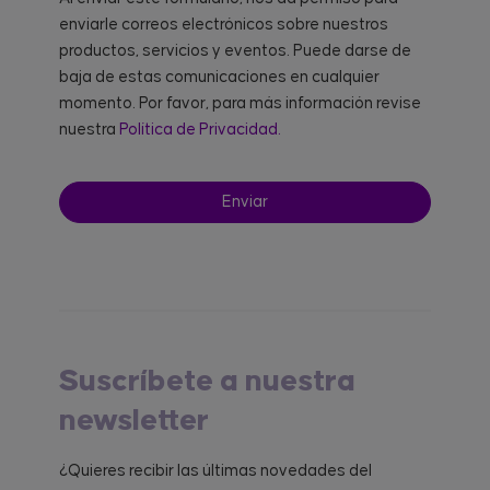
enviarle correos electrónicos sobre nuestros
productos, servicios y eventos. Puede darse de
baja de estas comunicaciones en cualquier
momento. Por favor, para más información revise
nuestra
Política de Privacidad.
Suscríbete a nuestra
newsletter
¿Quieres recibir las últimas novedades del