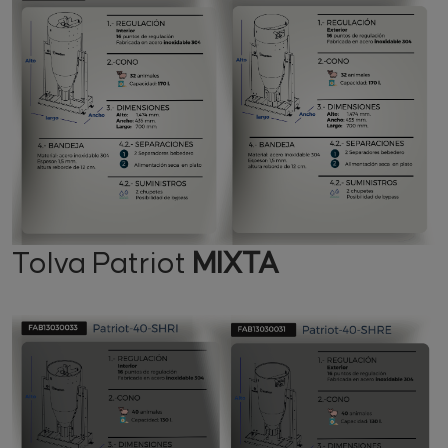
Tolva Patriot
MIXTA