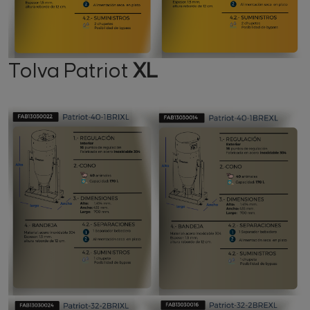
Tolva Patriot
XL