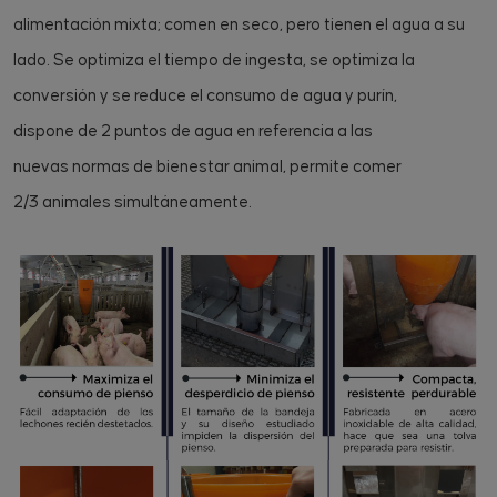
alimentación mixta; comen en seco, pero tienen el agua a su
lado. Se optimiza el tiempo de ingesta, se optimiza la
conversión y se reduce el consumo de agua y purín,
dispone de 2 puntos de agua en referencia a las
nuevas normas de bienestar animal, permite comer
2/3 animales simultáneamente.