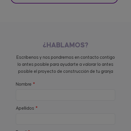
¿HABLAMOS?
Escríbenos y nos pondremos en contacto contigo
lo antes posible para ayudarte a valorar lo antes
posible el proyecto de construcción de tu granja
Nombre
Apellidos