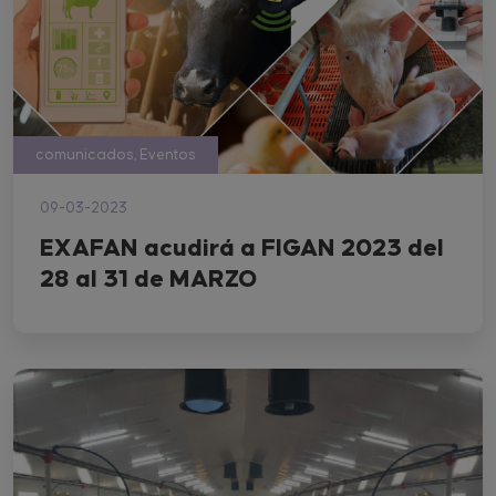
comunicados, Eventos
09-03-2023
EXAFAN acudirá a FIGAN 2023 del
28 al 31 de MARZO