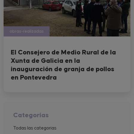
obras-realizadas
El Consejero de Medio Rural de la
Xunta de Galicia en la
inauguración de granja de pollos
en Pontevedra
Categorías
Todas las categorías