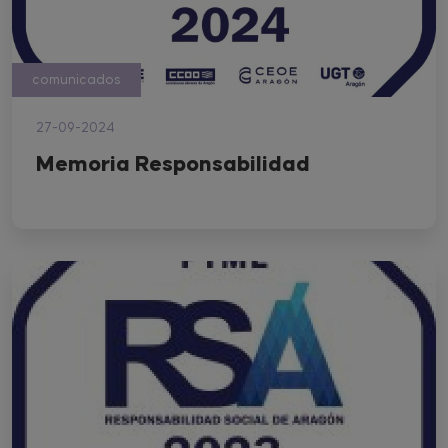
comunicados
27-09-2024
Memoria Responsabilidad