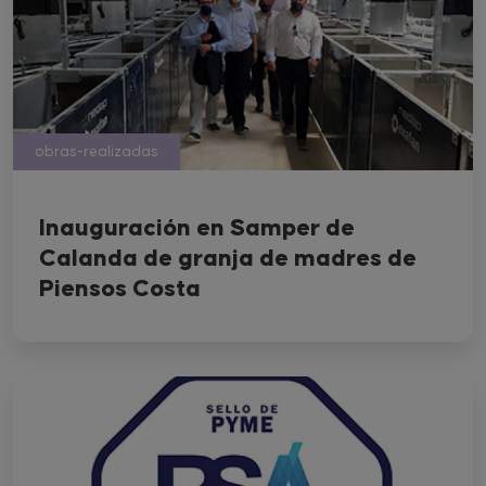
obras-realizadas
Inauguración en Samper de
Calanda de granja de madres de
Piensos Costa