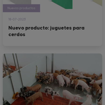
Nuevos productos
18-07-2023
Nuevo producto: juguetes para
cerdos