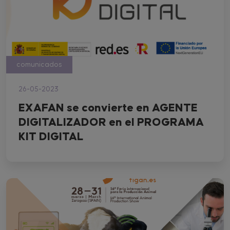
comunicados
26-05-2023
EXAFAN se convierte en AGENTE
DIGITALIZADOR en el PROGRAMA
KIT DIGITAL