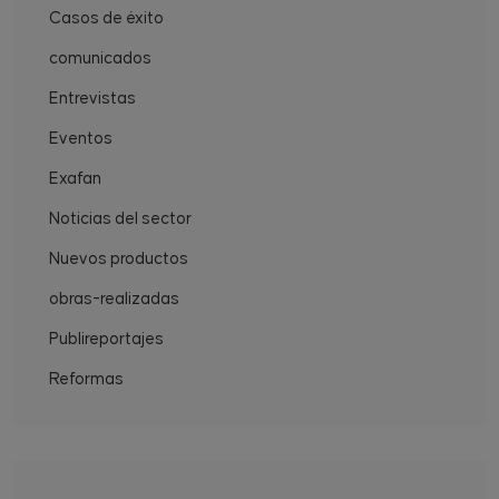
Casos de éxito
comunicados
Entrevistas
Eventos
Exafan
Noticias del sector
Nuevos productos
obras-realizadas
Publireportajes
Reformas