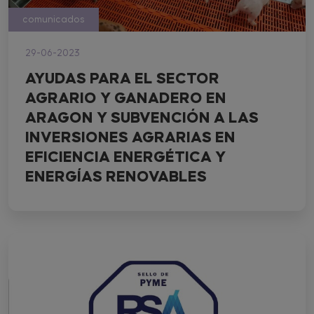
comunicados
29-06-2023
AYUDAS PARA EL SECTOR
AGRARIO Y GANADERO EN
ARAGON Y SUBVENCIÓN A LAS
INVERSIONES AGRARIAS EN
EFICIENCIA ENERGÉTICA Y
ENERGÍAS RENOVABLES