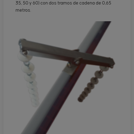
35, 50 y 60) con dos tramos de cadena de 0,65
metros.