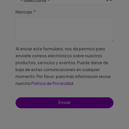
Mensaje
Al enviar este formulario, nos da permiso para
enviarle correos electrónicos sobre nuestros
productos, servicios y eventos. Puede darse de
baja de estas comunicaciones en cualquier
momento. Por favor, para más información revise
nuestra
Política de Privacidad.