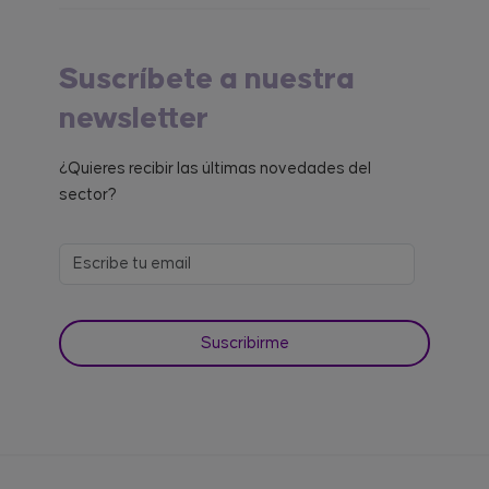
Suscríbete a nuestra
newsletter
¿Quieres recibir las últimas novedades del
sector?