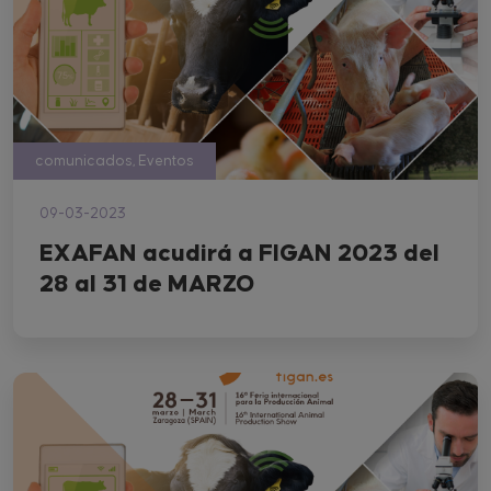
comunicados, Eventos
09-03-2023
EXAFAN acudirá a FIGAN 2023 del
28 al 31 de MARZO