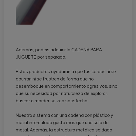
Además, podéis adquirir la CADENA PARA
JUGUETE por separado.
Estos productos ayudarán a que tus cerdos ni se
aburran ni se frustren de forma que no
desemboque en comportamiento agresivos, sino
que su necesidad por naturaleza de explorar,
buscar o morder se vea satisfecha.
Nuestro sistema con una cadena con plástico y
metal intercalado gusta más que una solo de
metal. Además, la estructura metálica soldada