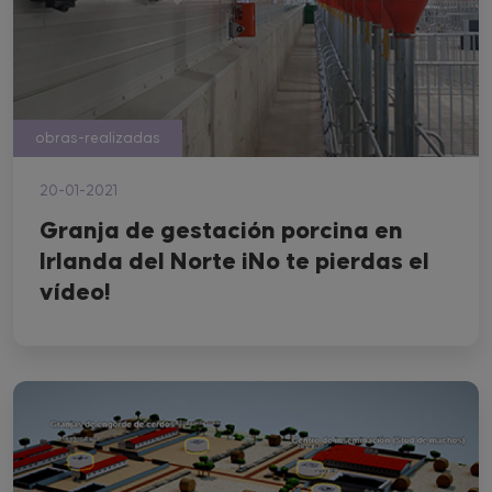
obras-realizadas
20-01-2021
Granja de gestación porcina en
Irlanda del Norte ¡No te pierdas el
vídeo!