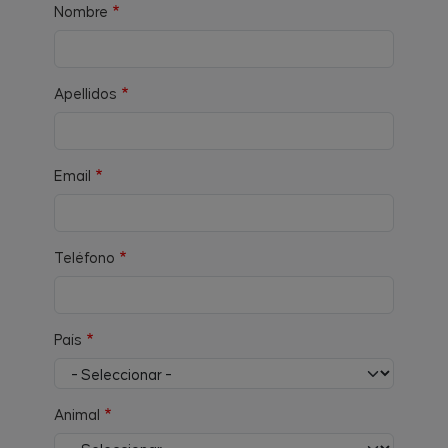
Nombre
Apellidos
Email
Teléfono
País
Animal