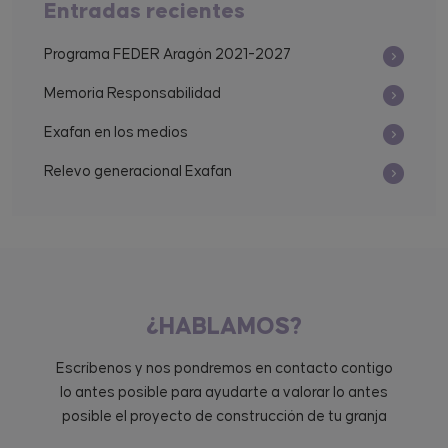
Entradas recientes
Programa FEDER Aragón 2021-2027
Memoria Responsabilidad
Exafan en los medios
Relevo generacional Exafan
¿HABLAMOS?
Escríbenos y nos pondremos en contacto contigo
lo antes posible para ayudarte a valorar lo antes
posible el proyecto de construcción de tu granja