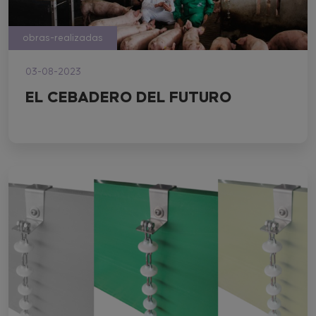
obras-realizadas
03-08-2023
EL CEBADERO DEL FUTURO