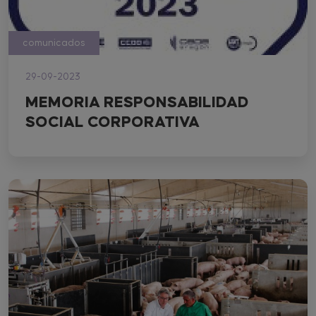
comunicados
29-09-2023
MEMORIA RESPONSABILIDAD
SOCIAL CORPORATIVA