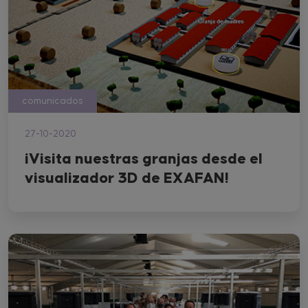
comunicados
27-10-2020
¡Visita nuestras granjas desde el
visualizador 3D de EXAFAN!