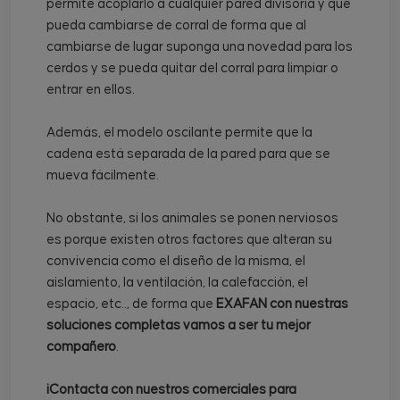
permite acoplarlo a cualquier pared divisoria y que
pueda cambiarse de corral de forma que al
cambiarse de lugar suponga una novedad para los
cerdos y se pueda quitar del corral para limpiar o
entrar en ellos.
Además, el modelo oscilante permite que la
cadena está separada de la pared para que se
mueva fácilmente.
No obstante, si los animales se ponen nerviosos
es porque existen otros factores que alteran su
convivencia como el diseño de la misma, el
aislamiento, la ventilación, la calefacción, el
espacio, etc.., de forma que
EXAFAN con nuestras
soluciones completas vamos a ser tu mejor
compañero
.
¡Contacta con nuestros comerciales para