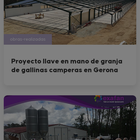
obras-realizadas
Proyecto llave en mano de granja
de gallinas camperas en Gerona