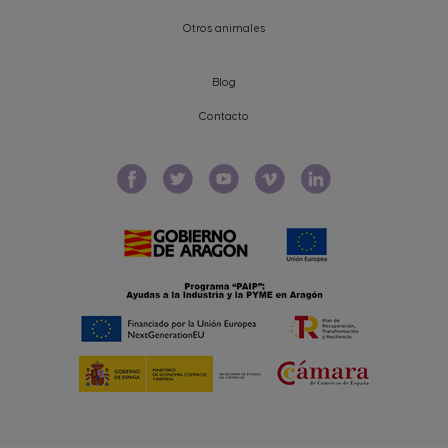
Otros animales
Blog
Contacto