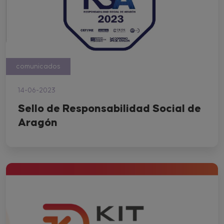
comunicados
14-06-2023
Sello de Responsabilidad Social de
Aragón