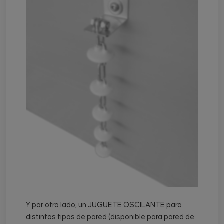
Y por otro lado, un JUGUETE OSCILANTE para
distintos tipos de pared (disponible para pared de