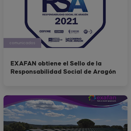
comunicados
EXAFAN obtiene el Sello de la
Responsabilidad Social de Aragón