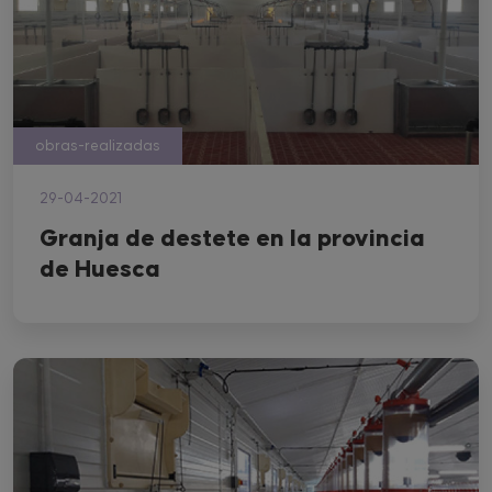
obras-realizadas
29-04-2021
Granja de destete en la provincia
de Huesca