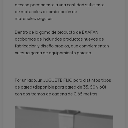
acceso permanente a una cantidad suficiente
de materiales o combinación de
materiales seguros.
Dentro de la gama de producto de EXAFAN
acabamos de incluir dos productos nuevos de
fabricación y diseño propios, que complementan
nuestra gama de equipamiento porcino.
Por un lado, un JUGUETE FIJO para distintos tipos
de pared (disponible para pared de 35, 50 y 60)
con dos tramos de cadena de 0,65 metros.